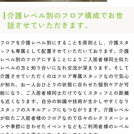
介護レベル別のフロア構成でお世
話させていただきます。
フロアを介護レベル別にすることを原則とし、介護スタ
ッフも専属として配置させていただいております。介護
レベル別のフロアにすることによりご入居者様同士似た
レベルの方と知り合いになれ交流が深まります。そして
介護させていただくのはフロア専属スタッフなので気心
が知れ、お一人おひとりの状態に合わせた個別ケアが可
能になり、ご入居者様同士だけでなくスタッフとの距離
も近くなります。自分の知識や技術が生かしやすくなり
スタッフのスキルアップにもつながります。介護レベル
が似たご入居者様のフロアなので日々のレクリエーショ
ンや季節に合わせたイベントなどもご利用者様のレベル