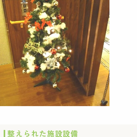
整えられた施設設備