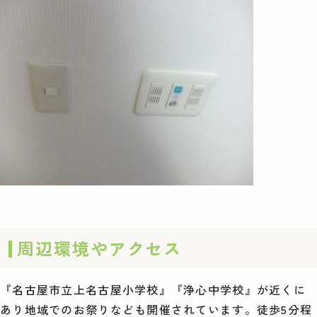
周辺環境やアクセス
『名古屋市立上名古屋小学校』『浄心中学校』が近くに
あり地域でのお祭りなども開催されています。徒歩5分程