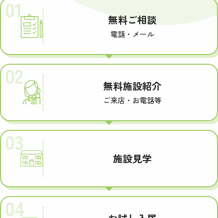
01
無料ご相談
電話・メール
02
無料施設紹介
ご来店・お電話等
03
施設見学
04