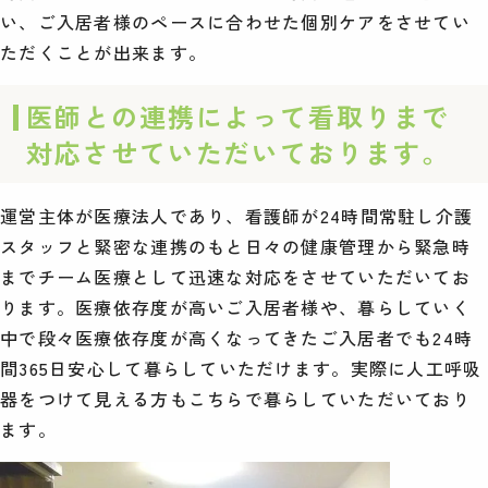
い、ご入居者様のペースに合わせた個別ケアをさせてい
ただくことが出来ます。
医師との連携によって看取りまで
対応させていただいております。
運営主体が医療法人であり、看護師が24時間常駐し介護
スタッフと緊密な連携のもと日々の健康管理から緊急時
までチーム医療として迅速な対応をさせていただいてお
ります。医療依存度が高いご入居者様や、暮らしていく
中で段々医療依存度が高くなってきたご入居者でも24時
間365日安心して暮らしていただけます。実際に人工呼吸
器をつけて見える方もこちらで暮らしていただいており
ます。