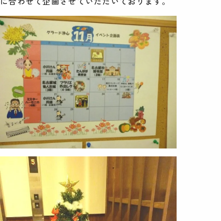
に合わせて企画させていただいております。