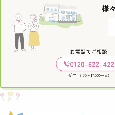
様
お電話でご相談
0120-622-422
受付：9:00～17:00(平日)