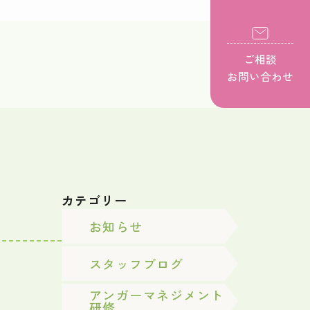
ご相談
お問い合わせ
カテゴリー
お知らせ
スタッフブログ
アンガーマネジメント
研修