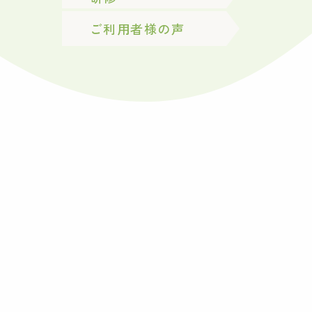
ご利用者様の声