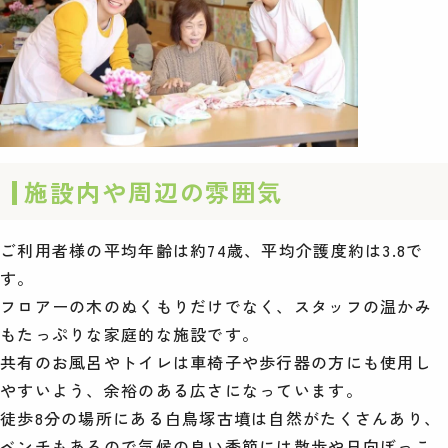
施設内や周辺の雰囲気
ご利用者様の平均年齢は約74歳、平均介護度約は3.8で
す。
フロアーの木のぬくもりだけでなく、スタッフの温かみ
もたっぷりな家庭的な施設です。
共有のお風呂やトイレは車椅子や歩行器の方にも使用し
やすいよう、余裕のある広さになっています。
徒歩8分の場所にある白鳥塚古墳は自然がたくさんあり、
ベンチもあるので気候の良い季節には散歩や日向ぼっこ