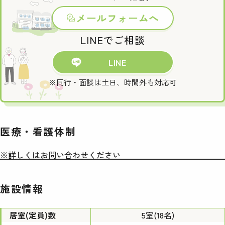
メールフォームへ
LINEでご相談
LINE
※同行・面談は土日、時間外も対応可
医療・看護体制
※詳しくはお問い合わせください
施設情報
居室(定員)数
5室(18名)