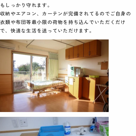
もしっかり守れます。
収納やエアコン、カーテンが完備されてるのでご自身の
衣類や布団等最小限の荷物を持ち込んでいただくだけ
で、快適な生活を送っていただけます。