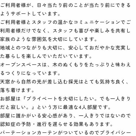
ご利用者様が、日々当たり前のことが当たり前にできる
ようサポートしています。
ご利用者様とスタッフの温かなコミュニケーションでご
利用者様だけでなく、スタッフも喜びや楽しみを共有し
家族のような雰囲気を大切にしています。
地域とのつながりも大切に、安心しておだやかな充実し
た暮らしを楽しんでいただいています。
オープンスペースは、木のぬくもりをたっぷりと味わえ
るつくりになっています。
天窓から自然の光が差し込む採光はとても気持ち良く、
落ち着けます。
お部屋は『プライベートを大切にしたい。でも一人きり
だと寂しい。』という方に最適な4人部屋です。
部屋に誰かがいる安心感があり、一人きりではないので
認知症の予防・進行を遅らせる効果もあります。
パーテーションカーテンがついているのでプライバシー