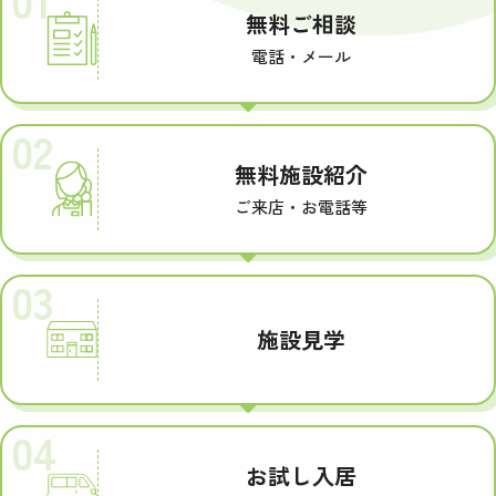
無料ご相談
電話・メール
02
無料施設紹介
ご来店・お電話等
03
施設見学
04
お試し入居