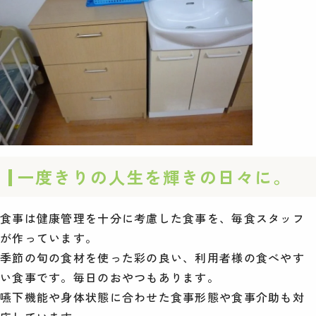
一度きりの人生を輝きの日々に。
食事は健康管理を十分に考慮した食事を、毎食スタッフ
が作っています。
季節の旬の食材を使った彩の良い、利用者様の食べやす
い食事です。毎日のおやつもあります。
嚥下機能や身体状態に合わせた食事形態や食事介助も対