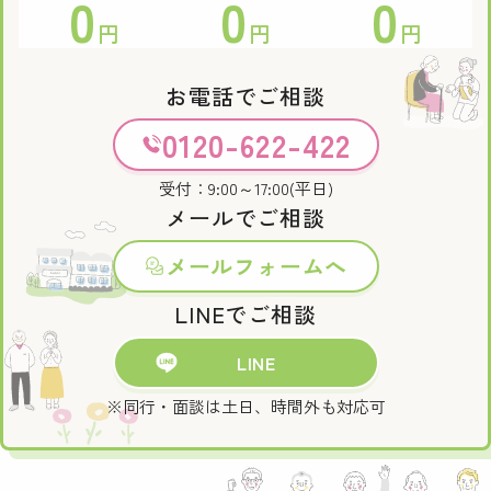
0
0
0
円
円
円
お電話でご相談
0120-622-422
受付：9:00～17:00(平日)
メールでご相談
メールフォームへ
LINEでご相談
LINE
※同行・面談は土日、時間外も対応可