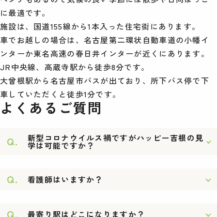
に最適です。
施設は、国道155線から1本入った住宅街にあります。
車でお越しの場合は、名古屋第二環状自動車道の小幡イ
ンターか東名高速の春日井インターが近くにあります。
JR中央線、高蔵寺駅から徒歩8分です。
大曾根駅から名古屋市バスが出ており、所下バス停で下
車していただくと徒歩1分です。
よくあるご質問
新型コロナウイルス禍ですがハッピー吉根の見
Q.
学は可能ですか？
Q.
看護師はいますか？
Q.
最寄り駅はどこになりますか？