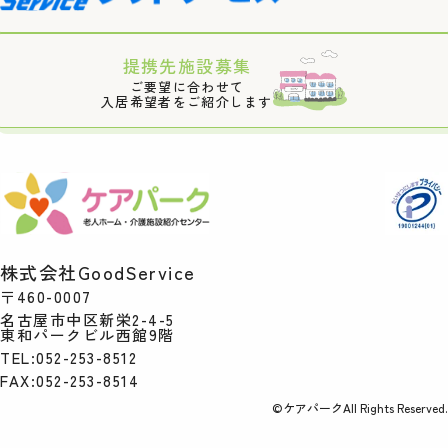
提携先施設募集
ご要望に合わせて
入居希望者をご紹介します
株式会社GoodService
〒460-0007
名古屋市中区新栄2-4-5
東和パークビル西館9階
TEL:052-253-8512
FAX:052-253-8514
©ケアパークAll Rights Reserved.