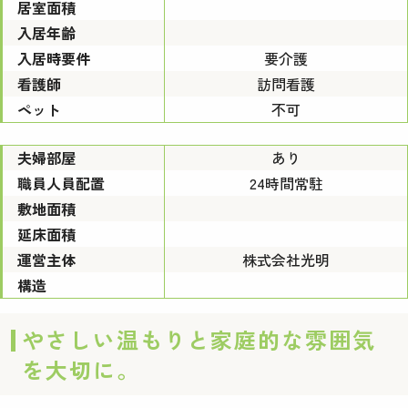
居室面積
入居年齢
入居時要件
要介護
看護師
訪問看護
ペット
不可
夫婦部屋
あり
職員人員配置
24時間常駐
敷地面積
延床面積
運営主体
株式会社光明
構造
やさしい温もりと家庭的な雰囲気
を大切に。