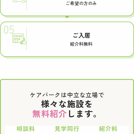
ご希望の方のみ
05
ご入居
紹介料無料
ケアパークは中立な立場で
様々な施設を
無料紹介
します。
相談料
見学同行
紹介料