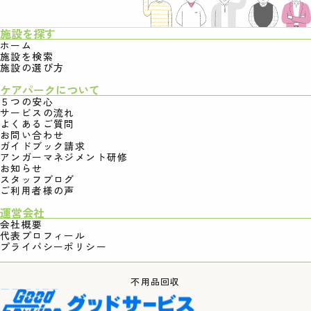
施設を探す
ホーム
施設を検索
施設の選び方
ケアパークについて
５つの安心
サービスの流れ
よくあるご質問
お問い合わせ
ガイドブック請求
アンガーマネジメント研修
お知らせ
スタッフブログ
ご利用者様の声
運営会社
会社概要
代表プロフィール
プライバシーポリシー
不用品回収