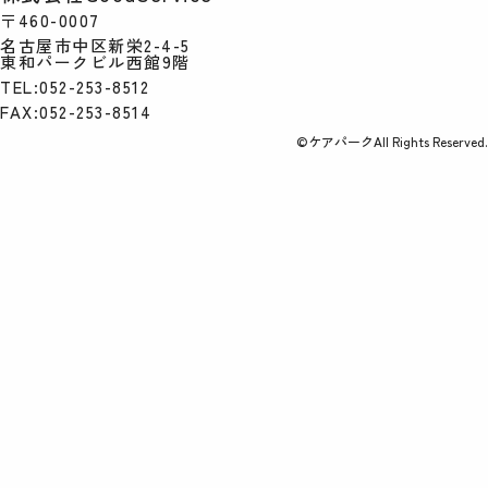
〒460-0007
名古屋市中区新栄2-4-5
東和パークビル西館9階
TEL:052-253-8512
FAX:052-253-8514
©ケアパークAll Rights Reserved.