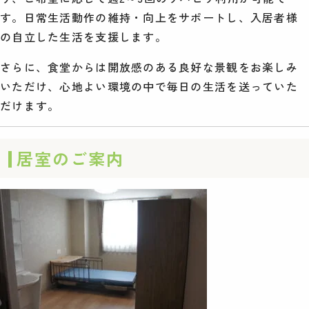
す。日常生活動作の維持・向上をサポートし、入居者様
の自立した生活を支援します。
さらに、食堂からは開放感のある良好な景観をお楽しみ
いただけ、心地よい環境の中で毎日の生活を送っていた
だけます。
居室のご案内