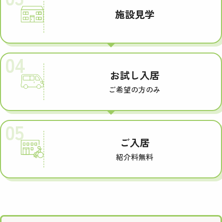
施設見学
04
お試し入居
ご希望の方のみ
05
ご入居
紹介料無料