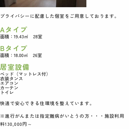
プライバシーに配慮した個室をご用意しております。
Aタイプ
面積：19.43㎡ 28室
Bタイプ
面積：18.00㎡ 26室
居室設備
ベッド（マットレス付）
衣装タンス
エアコン
カーテン
トイレ
快適で安心できる住環境を整えています。
※進行がんまたは指定難病がいとうの方・・・施設利用
料130,000円～