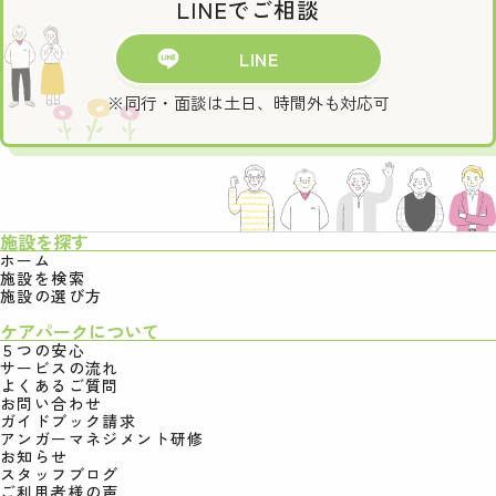
LINEでご相談
LINE
※同行・面談は土日、時間外も対応可
施設を探す
ホーム
施設を検索
施設の選び方
ケアパークについて
５つの安心
サービスの流れ
よくあるご質問
お問い合わせ
ガイドブック請求
アンガーマネジメント研修
お知らせ
スタッフブログ
ご利用者様の声