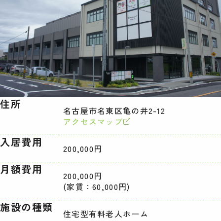
住所
名古屋市名東区亀の井2-12
アクセスマップ
入居費用
200,000円
月額費用
200,000円
(家賃：60,000円)
施設の種類
住宅型有料老人ホーム