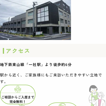
アクセス
地下鉄東山線「一社駅」より徒歩約6分
駅から近く、ご家族様にもご来訪いただきやすい立地で
す。
ご相談からご入居まで
完全無料！