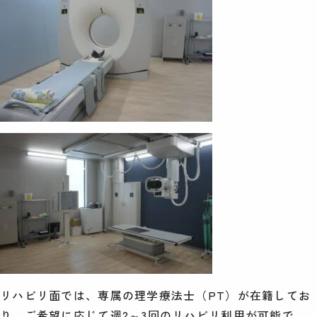
リハビリ面では、専属の理学療法士（PT）が在籍してお
り、ご希望に応じて週2～3回のリハビリ利用が可能で