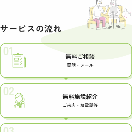
サービスの流れ
01
無料ご相談
電話・メール
02
無料施設紹介
ご来店・お電話等
03