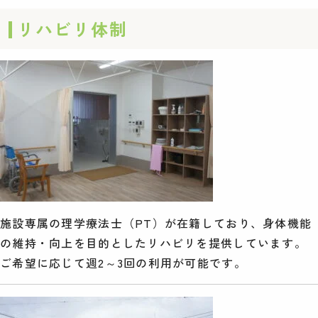
リハビリ体制
施設専属の理学療法士（PT）が在籍しており、身体機能
の維持・向上を目的としたリハビリを提供しています。
ご希望に応じて週2～3回の利用が可能です。