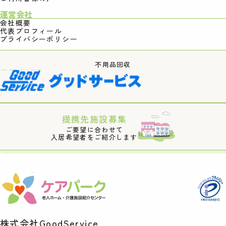
運営会社
会社概要
代表プロフィール
プライバシーポリシー
不用品回収
提携先施設募集
ご要望に合わせて
入居希望者をご紹介します
株式会社GoodService