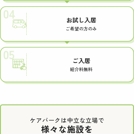
04
お試し入居
ご希望の方のみ
05
ご入居
紹介料無料
ケアパークは中立な立場で
様々な施設を