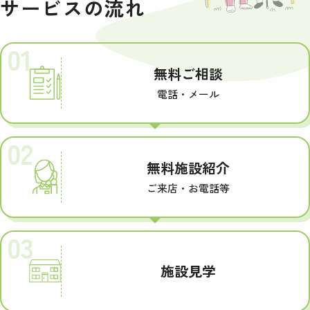
サービスの流れ
01
無料ご相談
電話・メール
02
無料施設紹介
ご来店・お電話等
03
施設見学