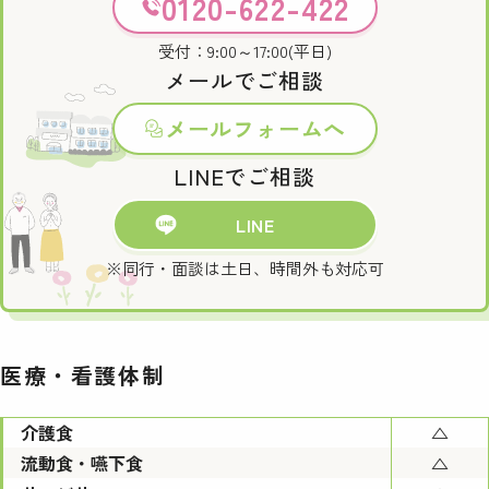
0120-622-422
受付：9:00～17:00(平日)
メールでご相談
メールフォームへ
LINEでご相談
LINE
※同行・面談は土日、時間外も対応可
医療・看護体制
介護食
△
流動食・嚥下食
△