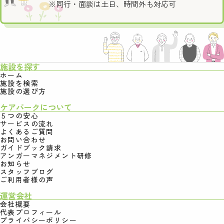
※同行・面談は土日、時間外も対応可
施設を探す
ホーム
施設を検索
施設の選び方
ケアパークについて
５つの安心
サービスの流れ
よくあるご質問
お問い合わせ
ガイドブック請求
アンガーマネジメント研修
お知らせ
スタッフブログ
ご利用者様の声
運営会社
会社概要
代表プロフィール
プライバシーポリシー