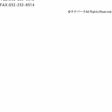
FAX:052-253-8514
©ケアパークAll Rights Reserved.