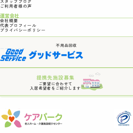
スタッフブログ
ご利用者様の声
運営会社
会社概要
代表プロフィール
プライバシーポリシー
不用品回収
提携先施設募集
ご要望に合わせて
入居希望者をご紹介します