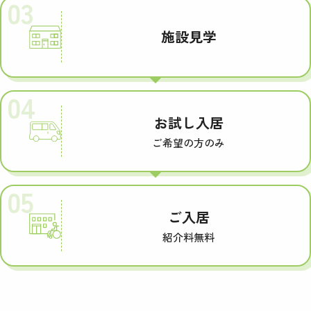
03
施設見学
04
お試し入居
ご希望の方のみ
05
ご入居
紹介料無料