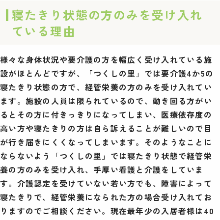
寝たきり状態の方のみを受け入れ
ている理由
様々な身体状況や要介護の方を幅広く受け入れている施
設がほとんどですが、「つくしの里」では要介護4か5の
寝たきり状態の方で、経管栄養の方のみを受け入れてい
ます。施設の人員は限られているので、動き回る方がい
るとその方に付きっきりになってしまい、医療依存度の
高い方や寝たきりの方は自ら訴えることが難しいので目
が行き届きにくくなってしまいます。そのようなことに
ならないよう「つくしの里」では寝たきり状態で経管栄
養の方のみを受け入れ、手厚い看護と介護をしていま
す。介護認定を受けていない若い方でも、障害によって
寝たきりで、経管栄養になられた方の場合受け入れてお
りますのでご相談ください。現在最年少の入居者様は40