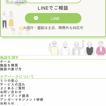
LINEでご相談
LINE
※同行・面談は土日、時間外も対応可
施設を探す
ホーム
施設を検索
施設の選び方
ケアパークについて
５つの安心
サービスの流れ
よくあるご質問
お問い合わせ
ガイドブック請求
アンガーマネジメント研修
お知らせ