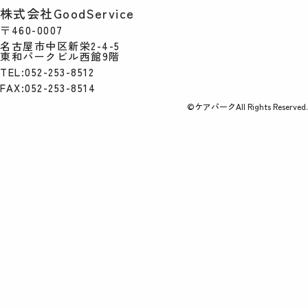
株式会社GoodService
〒460-0007
名古屋市中区新栄2-4-5
東和パークビル西館9階
TEL:052-253-8512
FAX:052-253-8514
©ケアパークAll Rights Reserved.