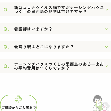
新型コロナウイルス禍ですがナーシングハウス
Q.
つくしの里西島の見学は可能ですか？
Q.
看護師はいますか？
Q.
最寄り駅はどこになりますか？
ナーシングハウスつくしの里西島のある一宮市
Q.
の平均費用はいくらですか？
ご相談からご入居まで