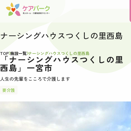
ナーシングハウスつくしの里西島
TOP
施設一覧
ナーシングハウスつくしの里西島
「ナーシングハウスつくしの里
西島」一宮市
人生の先輩をこころで介護します
要介護