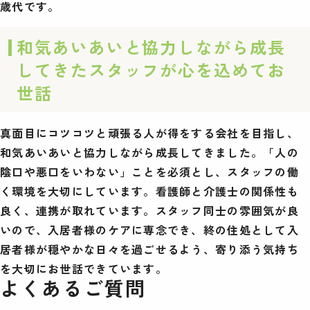
歳代です。
和気あいあいと協力しながら成長
してきたスタッフが心を込めてお
世話
真面目にコツコツと頑張る人が得をする会社を目指し、
和気あいあいと協力しながら成長してきました。「人の
陰口や悪口をいわない」ことを必須とし、スタッフの働
く環境を大切にしています。看護師と介護士の関係性も
良く、連携が取れています。スタッフ同士の雰囲気が良
いので、入居者様のケアに専念でき、終の住処として入
居者様が穏やかな日々を過ごせるよう、寄り添う気持ち
を大切にお世話できています。
よくあるご質問