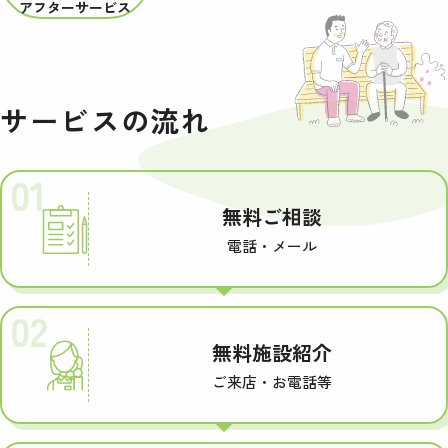
アフターサービス
サービスの流れ
01
無料ご相談
電話・メール
02
無料施設紹介
ご来店・お電話等