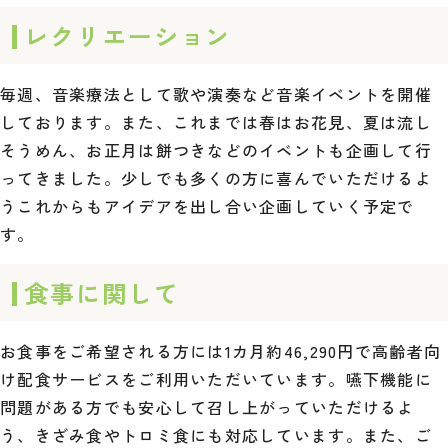
レクリエーション
毎週、音楽療法として歌や演奏など音楽イベントを開催
しております。また、これまでは春はお花見、夏は流し
そうめん、お正月は餅つきなどのイベントも企画して行
ってきました。少しでも多くの方に喜んでいただけるよ
うこれからもアイデアを出し合い企画していく予定で
す。
食事に関して
お食事をご希望される方には1カ月約46,290円で高齢者向
け配食サービスをご利用いただいています。嚥下機能に
問題がある方でも安心して召し上がっていただけるよ
う、きざみ食やトロミ食にも対応しています。また、ご