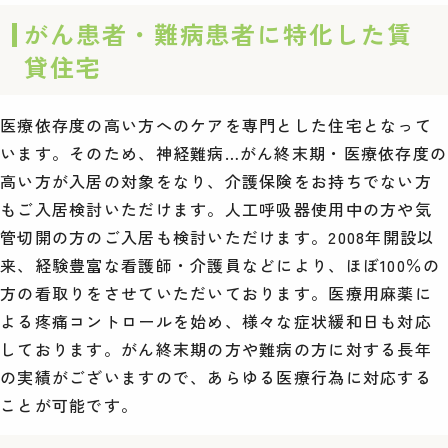
がん患者・難病患者に特化した賃
貸住宅
医療依存度の高い方へのケアを専門とした住宅となって
います。そのため、神経難病…がん終末期・医療依存度の
高い方が入居の対象をなり、介護保険をお持ちでない方
もご入居検討いただけます。人工呼吸器使用中の方や気
管切開の方のご入居も検討いただけます。2008年開設以
来、経験豊富な看護師・介護員などにより、ほぼ100％の
方の看取りをさせていただいております。医療用麻薬に
よる疼痛コントロールを始め、様々な症状緩和日も対応
しております。がん終末期の方や難病の方に対する長年
の実績がございますので、あらゆる医療行為に対応する
ことが可能です。