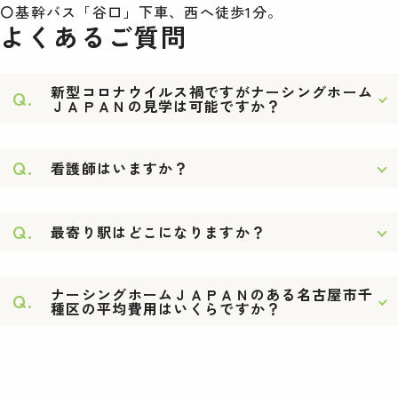
〇基幹バス「谷口」下車、西へ徒歩1分。
よくあるご質問
新型コロナウイルス禍ですがナーシングホーム
Q.
ＪＡＰＡＮの見学は可能ですか？
Q.
看護師はいますか？
Q.
最寄り駅はどこになりますか？
ナーシングホームＪＡＰＡＮのある名古屋市千
Q.
種区の平均費用はいくらですか？