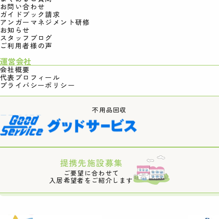
お問い合わせ
ガイドブック請求
アンガーマネジメント研修
お知らせ
スタッフブログ
ご利用者様の声
運営会社
会社概要
代表プロフィール
プライバシーポリシー
不用品回収
提携先施設募集
ご要望に合わせて
入居希望者をご紹介します