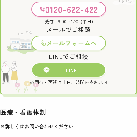
0120-622-422
受付：9:00～17:00(平日)
メールでご相談
メールフォームへ
LINEでご相談
LINE
※同行・面談は土日、時間外も対応可
医療・看護体制
※詳しくはお問い合わせください