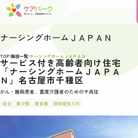
ナーシングホームＪＡＰＡＮ
TOP
施設一覧
ナーシングホームＪＡＰＡＮ
サービス付き高齢者向け住宅
「ナーシングホームＪＡＰＡ
Ｎ」名古屋市千種区
がん・難病患者、重度介護者のためのサ高住
自立
要介護
要支援
認知症受入可