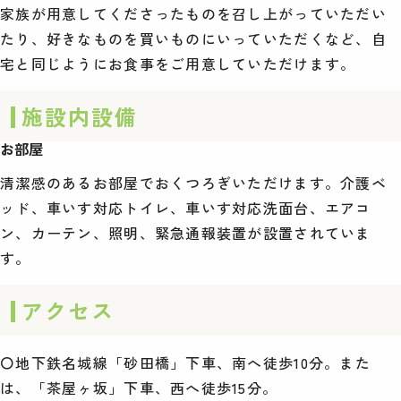
家族が用意してくださったものを召し上がっていただい
たり、好きなものを買いものにいっていただくなど、自
宅と同じようにお食事をご用意していただけます。
施設内設備
お部屋
清潔感のあるお部屋でおくつろぎいただけます。介護ベ
ッド、車いす対応トイレ、車いす対応洗面台、エアコ
ン、カーテン、照明、緊急通報装置が設置されていま
す。
アクセス
〇地下鉄名城線「砂田橋」下車、南へ徒歩10分。また
は、「茶屋ヶ坂」下車、西へ徒歩15分。