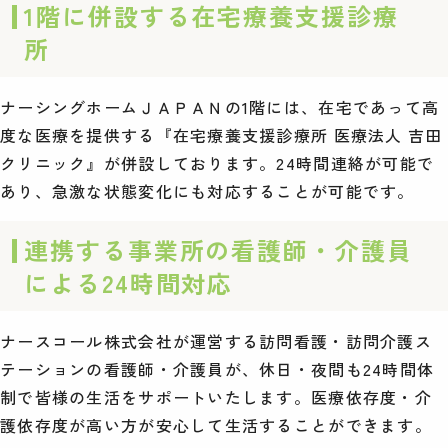
1階に併設する在宅療養支援診療
所
ナーシングホームＪＡＰＡＮの1階には、在宅であって高
度な医療を提供する『在宅療養支援診療所 医療法人 吉田
クリニック』が併設しております。24時間連絡が可能で
あり、急激な状態変化にも対応することが可能です。
連携する事業所の看護師・介護員
による24時間対応
ナースコール株式会社が運営する訪問看護・訪問介護ス
テーションの看護師・介護員が、休日・夜間も24時間体
制で皆様の生活をサポートいたします。医療依存度・介
護依存度が高い方が安心して生活することができます。