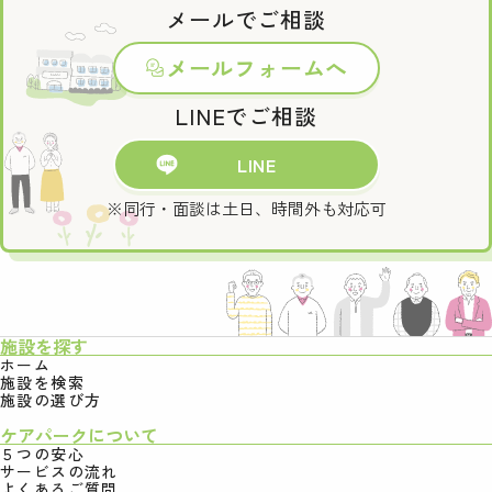
メールでご相談
メールフォームへ
LINEでご相談
LINE
※同行・面談は土日、時間外も対応可
施設を探す
ホーム
施設を検索
施設の選び方
ケアパークについて
５つの安心
サービスの流れ
よくあるご質問