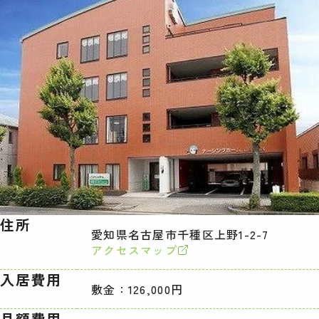
住所
愛知県名古屋市千種区上野1-2-7
アクセスマップ
入居費用
敷金：126,000円
月額費用