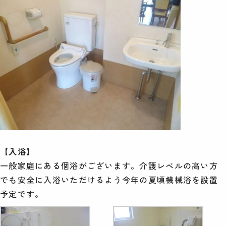
【入浴】
一般家庭にある個浴がございます。介護レベルの高い方
でも安全に入浴いただけるよう今年の夏頃機械浴を設置
予定です。