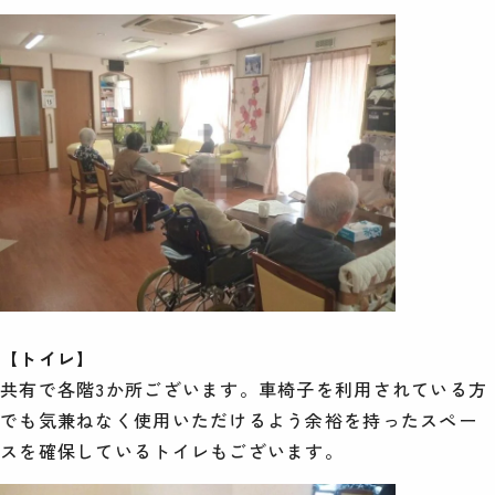
【トイレ】
共有で各階3か所ございます。車椅子を利用されている方
でも気兼ねなく使用いただけるよう余裕を持ったスペー
スを確保しているトイレもございます。