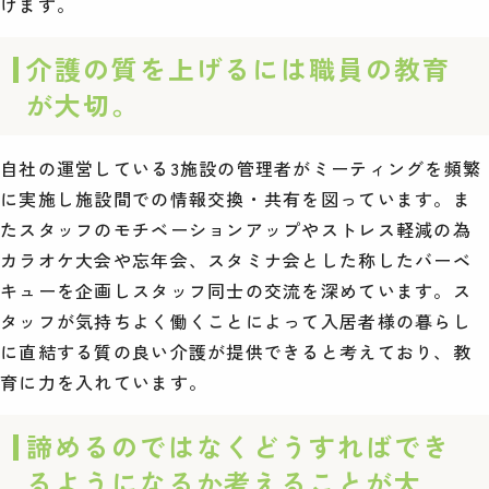
けます。
介護の質を上げるには職員の教育
が大切。
自社の運営している3施設の管理者がミーティングを頻繁
に実施し施設間での情報交換・共有を図っています。ま
たスタッフのモチベーションアップやストレス軽減の為
カラオケ大会や忘年会、スタミナ会とした称したバーベ
キューを企画しスタッフ同士の交流を深めています。ス
タッフが気持ちよく働くことによって入居者様の暮らし
に直結する質の良い介護が提供できると考えており、教
育に力を入れています。
諦めるのではなくどうすればでき
るようになるか考えることが大