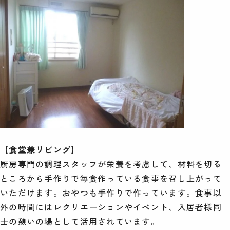
【食堂兼リビング】
厨房専門の調理スタッフが栄養を考慮して、材料を切る
ところから手作りで毎食作っている食事を召し上がって
いただけます。おやつも手作りで作っています。食事以
外の時間にはレクリエーションやイベント、入居者様同
士の憩いの場として活用されています。