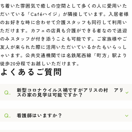
ち着いた雰囲気で癒しの空間として多くの人に愛用いた
だいている「Caféハイジ」が隣接しています。入居者様
のお好きな時に合わせて介護スタッフも同行して利用い
ただけます。カフェの店員も介護ができる者なので送迎
のみスタッフが付き添うことも可能です。ご家族様やご
友人が来られた際に活用いただいているかたもいらっし
ゃいます。公共交通機関では名鉄尾西線「町方」駅より
徒歩20分程でお越しいただけます。
よくあるご質問
新型コロナウイルス禍ですがアリスの村 アリ
Q.
スの家の見学は可能ですか？
Q.
看護師はいますか？