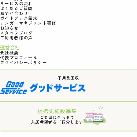
サービスの流れ
よくあるご質問
お問い合わせ
ガイドブック請求
アンガーマネジメント研修
お知らせ
スタッフブログ
ご利用者様の声
運営会社
会社概要
代表プロフィール
プライバシーポリシー
不用品回収
提携先施設募集
ご要望に合わせて
入居希望者をご紹介します