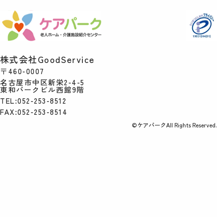
株式会社GoodService
〒460-0007
名古屋市中区新栄2-4-5
東和パークビル西館9階
TEL:052-253-8512
FAX:052-253-8514
©ケアパークAll Rights Reserved.