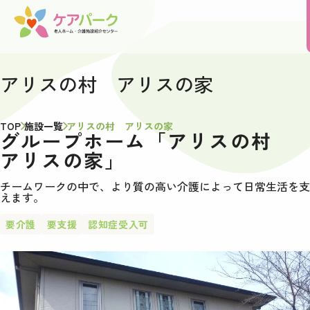
アリスの村 アリスの家
TOP
施設一覧
アリスの村 アリスの家
グループホーム「アリスの村
アリスの家」
チームワークの中で、より質の高い介護によって日常生活を支
えます。
要介護
要支援
認知症受入可