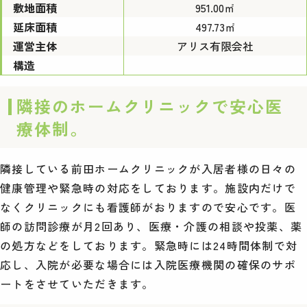
敷地面積
951.00㎡
延床面積
497.73㎡
運営主体
アリス有限会社
構造
隣接のホームクリニックで安心医
療体制。
隣接している前田ホームクリニックが入居者様の日々の
健康管理や緊急時の対応をしております。施設内だけで
なくクリニックにも看護師がおりますので安心です。医
師の訪問診療が月2回あり、医療・介護の相談や投薬、薬
の処方などをしております。緊急時には24時間体制で対
応し、入院が必要な場合には入院医療機関の確保のサポ
ートをさせていただきます。