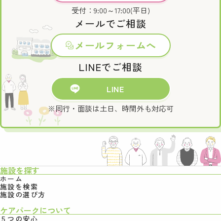
受付：9:00～17:00(平日)
メールでご相談
メールフォームへ
LINEでご相談
LINE
※同行・面談は土日、時間外も対応可
施設を探す
ホーム
施設を検索
施設の選び方
ケアパークについて
５つの安心