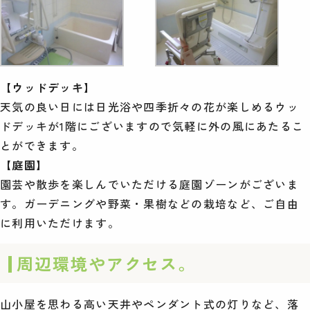
【ウッドデッキ】
天気の良い日には日光浴や四季折々の花が楽しめるウッ
ドデッキが1階にございますので気軽に外の風にあたるこ
とができます。
【庭園】
園芸や散歩を楽しんでいただける庭園ゾーンがございま
す。ガーデニングや野菜・果樹などの栽培など、ご自由
に利用いただけます。
周辺環境やアクセス。
山小屋を思わる高い天井やペンダント式の灯りなど、落