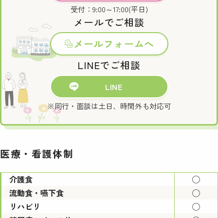
受付：9:00～17:00(平日)
メールでご相談
メールフォームへ
LINEでご相談
LINE
※同行・面談は土日、時間外も対応可
医療・看護体制
介護食
◯
流動食・嚥下食
◯
リハビリ
◯