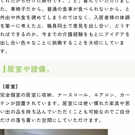
くれたから行けた旅行です。」と」喜んでいただけまし
た。車椅子だから。普通の食事が食べられないから。と
外出や外食を諦めてしまうのではなく、入居者様の体調
を第一に考えた上、職員同士で意見を出し合い、どうす
ればできるのか。今までの介護経験をもとにアイデアを
出し合い色々なことに挑戦することを大切にしていま
す。
居室や設備。
【居室】
完全個室の居室に収納、ナースコール、エアコン、カー
テンが設置されています。居室には使い慣れた家具や思
い出の品を持ち込んでいただくことも可能なのでご自分
だけの落ち着いた空間にしていただけます。