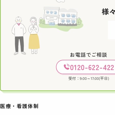
様
お電話でご相談
0120-622-422
受付：9:00～17:00(平日)
医療・看護体制