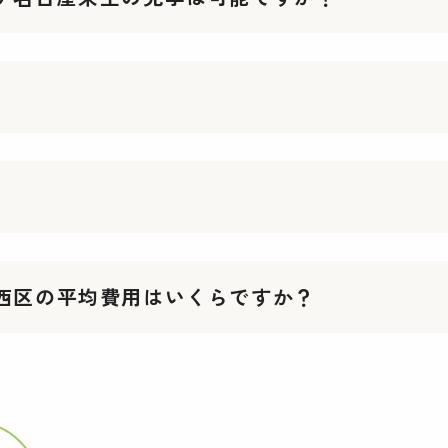
西区の平均費用はいくらですか？