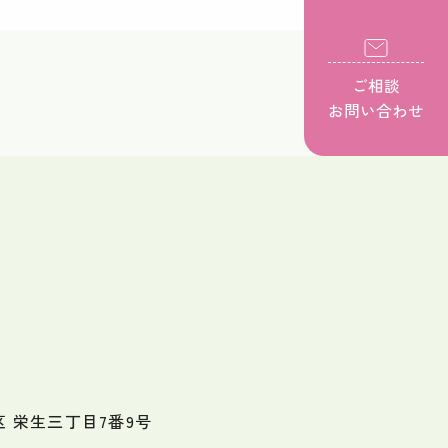
ご相談
お問い合わせ
 栄生三丁目7番9号