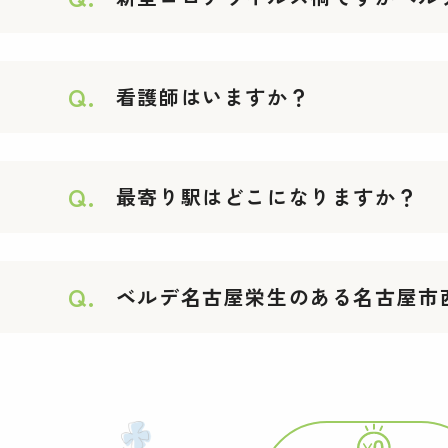
Q.
看護師はいますか？
Q.
最寄り駅はどこになりますか？
Q.
ベルデ名古屋栄生のある名古屋市