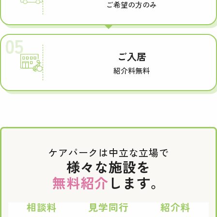
ご希望の方のみ
05
ご入居
紹介料無料
ケアパークは中立な立場で
様々な施設を
無料紹介
します。
相談料
見学同行
紹介料