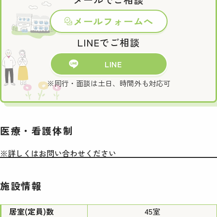
メールフォームへ
LINEでご相談
LINE
※同行・面談は土日、時間外も対応可
医療・看護体制
※詳しくはお問い合わせください
施設情報
居室(定員)数
45室