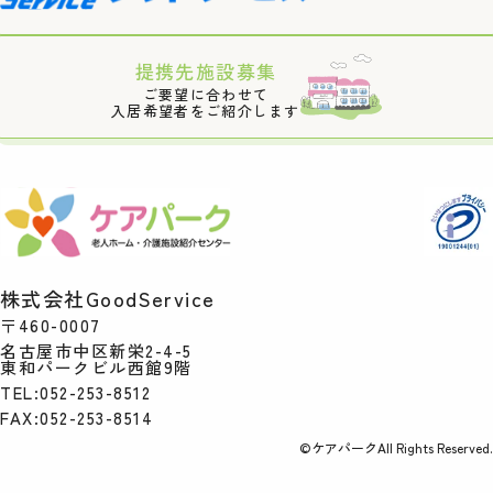
提携先施設募集
ご要望に合わせて
入居希望者をご紹介します
株式会社GoodService
〒460-0007
名古屋市中区新栄2-4-5
東和パークビル西館9階
TEL:052-253-8512
FAX:052-253-8514
©ケアパークAll Rights Reserved.