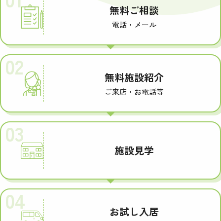
無料ご相談
電話・メール
02
無料施設紹介
ご来店・お電話等
03
施設見学
04
お試し入居