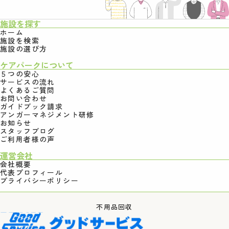
施設を探す
ホーム
施設を検索
施設の選び方
ケアパークについて
５つの安心
サービスの流れ
よくあるご質問
お問い合わせ
ガイドブック請求
アンガーマネジメント研修
お知らせ
スタッフブログ
ご利用者様の声
運営会社
会社概要
代表プロフィール
プライバシーポリシー
不用品回収