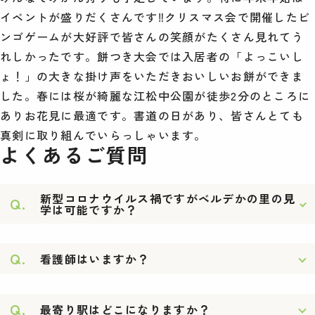
イベントが盛りだくさんです‼クリスマス会で開催したビ
ンゴゲームが大好評で皆さんの笑顔がたくさん見れてう
れしかったです。餅つき大会では入居者の「よっこいし
ょ！」の大きな掛け声をいただきおいしいお餅ができま
した。春には桜が綺麗な江松中公園が徒歩2分のところに
ありお花見に最適です。書道の日があり、皆さんとても
真剣に取り組んでいらっしゃいます。
よくあるご質問
新型コロナウイルス禍ですがベルデかの里の見
Q.
学は可能ですか？
Q.
看護師はいますか？
Q.
最寄り駅はどこになりますか？