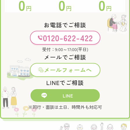
0
0
0
円
円
円
お電話でご相談
0120-622-422
受付：9:00～17:00(平日)
メールでご相談
メールフォームへ
LINEでご相談
LINE
※同行・面談は土日、時間外も対応可