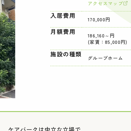
アクセスマップ
入居費用
170,000円
月額費用
186,160～円
(家賃：85,000円)
施設の種類
グループホーム
ケアパークは中立な立場で