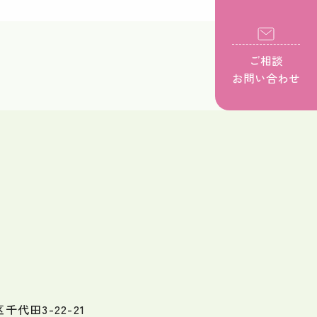
ご相談
お問い合わせ
代田3-22-21