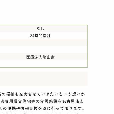
なし
24時間常駐
医療法人悠山会
域の福祉も充実させていきたいという想いか
齢者専用賃貸住宅等の介護施設を名古屋市と
関との連携や情報交換を密に行っております。