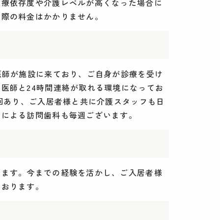
医療依存度や介護レベルが高くなった場合に
る際の料金はかかりません。
医師が施設に来ており、ご自身が診療を受け
医師と24時間連絡が取れる環境になってお
回あり、ご入居者様と共に介護スタッフも日
士による訪問歯科も毎週ございます。
ります。今までの経験を活かし、ご入居者様
ております。