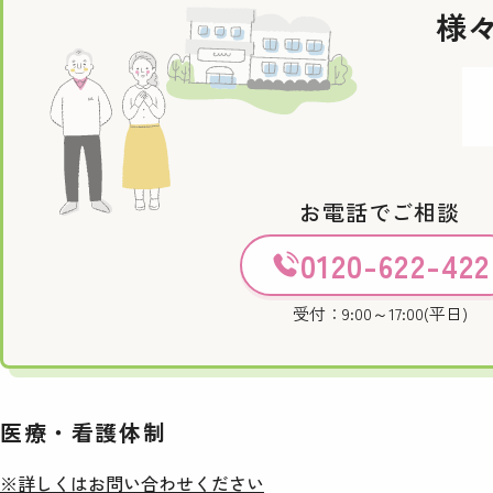
様
お電話でご相談
0120-622-422
受付：9:00～17:00(平日)
医療・看護体制
※詳しくはお問い合わせください