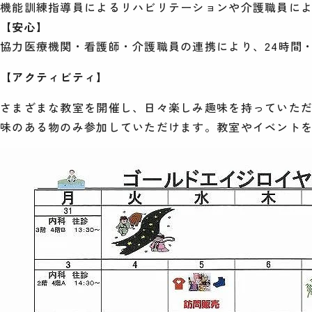
機能訓練指導員によるリハビリテーションや介護職員に
【安心】
協力医療機関・看護師・介護職員の連携により、24時間・
【アクティビティ】
さまざまな教室を開催し、日々楽しみ趣味を持っていた
味のある物のみ参加していただけます。教室やイベント