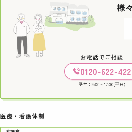
様
お電話でご相談
0120-622-422
受付：9:00～17:00(平日)
医療・看護体制
介護食