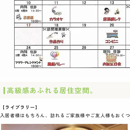
高級感あふれる居住空間。
【ライブラリー】
入居者様はもちろん、訪れるご家族様やご友人様もおく