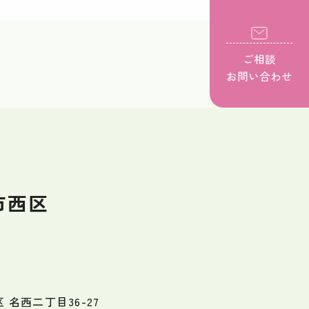
ご相談
お問い合わせ
市西区
名西二丁目36-27