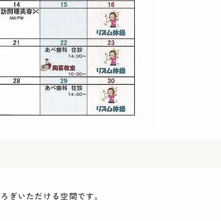
つろぎいただける空間です。