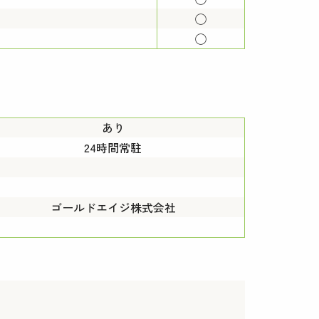
◯
◯
あり
24時間常駐
ゴールドエイジ株式会社