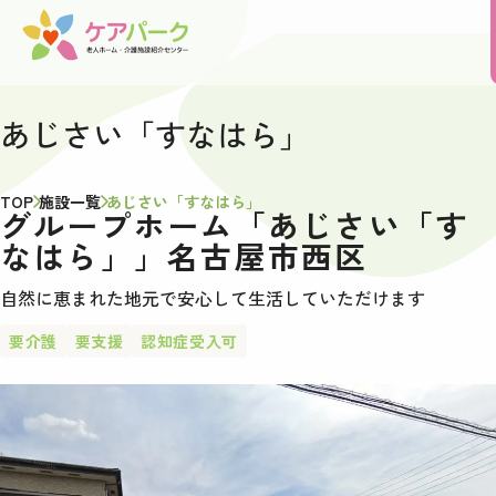
あじさい「すなはら」
TOP
施設一覧
あじさい「すなはら」
グループホーム「あじさい「す
なはら」」名古屋市西区
自然に恵まれた地元で安心して生活していただけます
要介護
要支援
認知症受入可