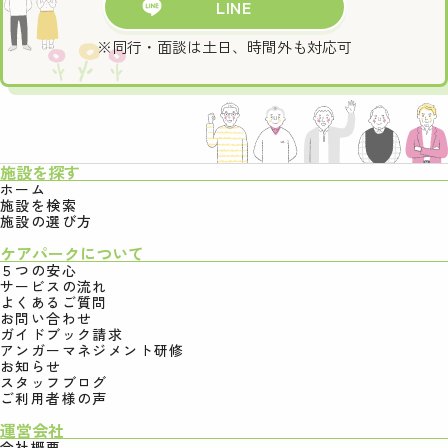
LINE
※同行・面談は土日、時間外も対応可
施設を探す
ホーム
施設を検索
施設の選び方
ケアパークについて
５つの安心
サービスの流れ
よくあるご質問
お問い合わせ
ガイドブック請求
アンガーマネジメント研修
お知らせ
スタッフブログ
ご利用者様の声
運営会社
会社概要