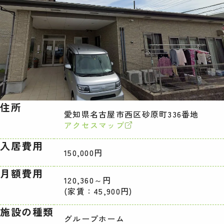
住所
愛知県名古屋市西区砂原町336番地
アクセスマップ
入居費用
150,000円
月額費用
120,360～円
(家賃：45,900円)
施設の種類
グループホーム