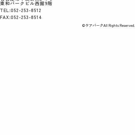
東和パークビル西館9階
TEL:052-253-8512
FAX:052-253-8514
©ケアパークAll Rights Reserved.