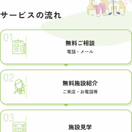
サービスの流れ
01
無料ご相談
電話・メール
02
無料施設紹介
ご来店・お電話等
03
施設見学