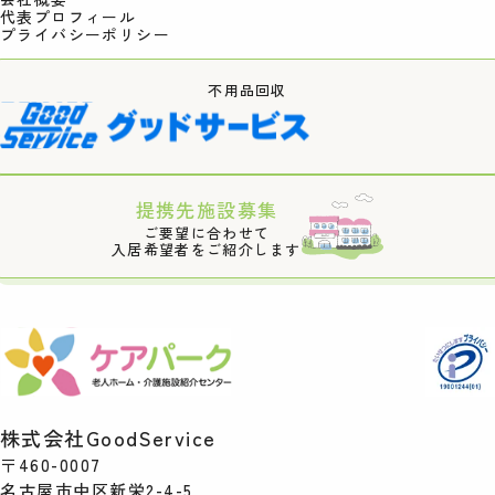
代表プロフィール
プライバシーポリシー
不用品回収
提携先施設募集
ご要望に合わせて
入居希望者をご紹介します
株式会社GoodService
〒460-0007
名古屋市中区新栄2-4-5