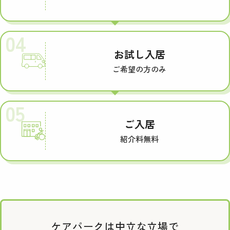
04
お試し入居
ご希望の方のみ
05
ご入居
紹介料無料
ケアパークは中立な立場で