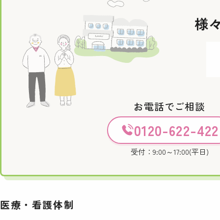
様
お電話でご相談
0120-622-422
受付：9:00～17:00(平日)
医療・看護体制