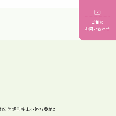
ご相談
お問い合わせ
区 岩塚町字上小路77番地2