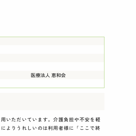
医療法人 恵和会
利用いただいています。介護負担や不安を軽
なによりうれしいのは利用者様に「ここで終