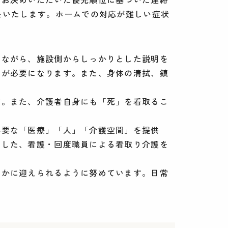
をいたします。ホームでの対応が難しい症状
しながら、施設側からしっかりとした説明を
アが必要になります。また、身体の清拭、鎮
す。また、介護者自身にも「死」を看取るこ
必要な「医療」「人」「介護空間」を提供
得した、看護・回度職員による看取り介護を
やかに迎えられるように努めています。日常