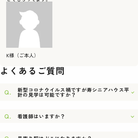
K様（ご本人）
よくあるご質問
新型コロナウイルス禍ですが寿シニアハウス平
Q.
針の見学は可能ですか？
Q.
看護師はいますか？