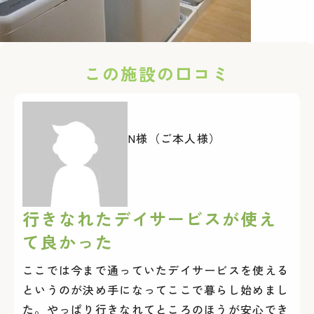
この施設の口コミ
N様（ご本人様）
行きなれたデイサービスが使え
て良かった
ここでは今まで通っていたデイサービスを使える
というのが決め手になってここで暮らし始めまし
た。やっぱり行きなれてところのほうが安心でき