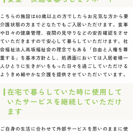
こちらの施設は60歳以上の方でしたらお元気な方から要
介護状態の方までどなたでもご入居いただけます。食事
や日々の健康管理、夜間の見守りなどの安否確認をさせ
ていただきますので安心して暮らしていただけます。社
会福祉法人高坂福祉会の理念でもある「自由と人権を尊
重する」を基本方針とし、処遇面においては入居者様一
人ひとりに生きがいをもった日々を過ごしていただける
ようきめ細やかな介護を提供させていただいています。
在宅で暮らしていた時に使用して
いたサービスを継続していただけ
ます
ご自身の生活に合わせて外部サービスを思いのままに使