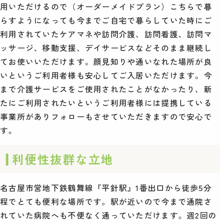
用いただけるので（オーダーメイドプラン）こちらで暮
らすようになっても今までご自宅で暮らしていた時にご
利用されていたケアマネや訪問介護、訪問看護、訪問マ
ッサージ、移動支援、デイサービスなどそのまま継続し
てお使いいただけます。顔見知りや通いなれた場所が良
いというご利用者様も安心してご入居いただけます。今
まで介護サービスをご使用されたことがなかったり、新
たにご利用されたいというご利用者様には提携している
事業所がありフォローもさせていただきますので安心で
す。
利便性抜群な立地
名古屋市営地下鉄鶴舞線『平針駅』1番出口から徒歩5分
程でとても便利な場所です。駅が近いので今まで通院さ
れていた病院へも不便なく通っていただけます。週2回の