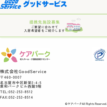
提携先施設募集
ご要望に合わせて
入居希望者をご紹介します
株式会社GoodService
〒460-0007
名古屋市中区新栄2-4-5
東和パークビル西館9階
TEL:052-253-8512
FAX:052-253-8514
©ケアパークAll Rights Reserved.