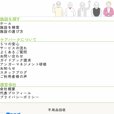
施設を探す
ホーム
施設を検索
施設の選び方
ケアパークについて
５つの安心
サービスの流れ
よくあるご質問
お問い合わせ
ガイドブック請求
アンガーマネジメント研修
お知らせ
スタッフブログ
ご利用者様の声
運営会社
会社概要
代表プロフィール
プライバシーポリシー
不用品回収