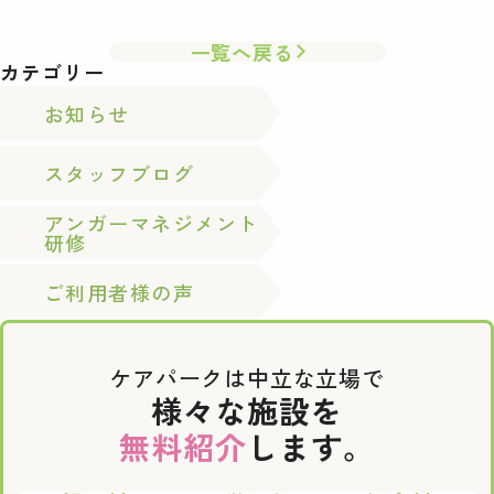
一覧へ戻る
カテゴリー
お知らせ
スタッフブログ
アンガーマネジメント
研修
ご利用者様の声
ケアパークは中立な立場で
様々な施設を
無料紹介
します。