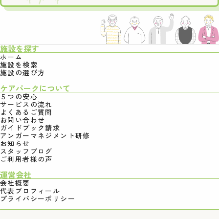
施設を探す
ホーム
施設を検索
施設の選び方
ケアパークについて
５つの安心
サービスの流れ
よくあるご質問
お問い合わせ
ガイドブック請求
アンガーマネジメント研修
お知らせ
スタッフブログ
ご利用者様の声
運営会社
会社概要
代表プロフィール
プライバシーポリシー