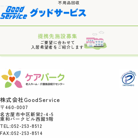
不用品回収
提携先施設募集
ご要望に合わせて
入居希望者をご紹介します
株式会社GoodService
〒460-0007
名古屋市中区新栄2-4-5
東和パークビル西館9階
TEL:052-253-8512
FAX:052-253-8514