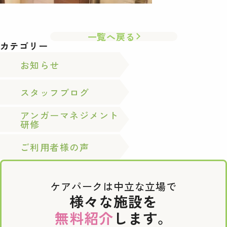
一覧へ戻る
カテゴリー
お知らせ
スタッフブログ
アンガーマネジメント
研修
ご利用者様の声
ケアパークは中立な立場で
様々な施設を
無料紹介
します。