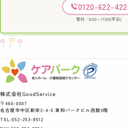
0120-622-422
受付：9:00～17:00(平日)
株式会社GoodService
〒460-0007
名古屋市中区新栄2-4-5
東和パークビル西館9階
TEL:052-253-8512