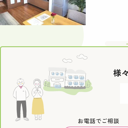
様
お電話でご相談