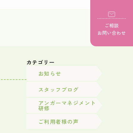
ご相談
お問い合わせ
カテゴリー
お知らせ
スタッフブログ
アンガーマネジメント
研修
ご利用者様の声