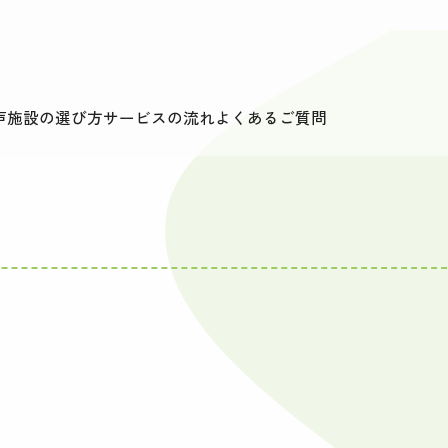
声
施設の選び方
サービスの流れ
よくあるご質問