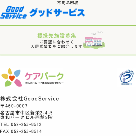
不用品回収
提携先施設募集
ご要望に合わせて
入居希望者をご紹介します
株式会社GoodService
〒460-0007
名古屋市中区新栄2-4-5
東和パークビル西館9階
TEL:052-253-8512
FAX:052-253-8514