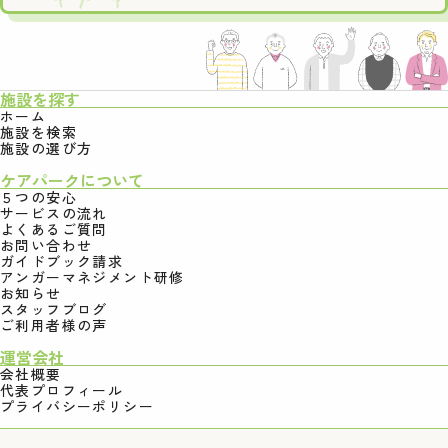
施設を探す
ホーム
施設を検索
施設の選び方
ケアパークについて
５つの安心
サービスの流れ
よくあるご質問
お問い合わせ
ガイドブック請求
アンガーマネジメント研修
お知らせ
スタッフブログ
ご利用者様の声
運営会社
会社概要
代表プロフィール
プライバシーポリシー