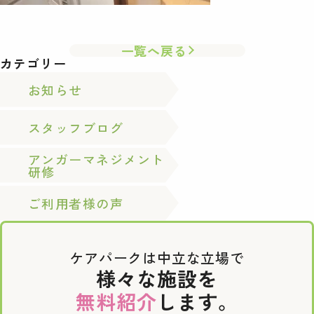
一覧へ戻る
カテゴリー
お知らせ
スタッフブログ
アンガーマネジメント
研修
ご利用者様の声
ケアパークは中立な立場で
様々な施設を
無料紹介
します。