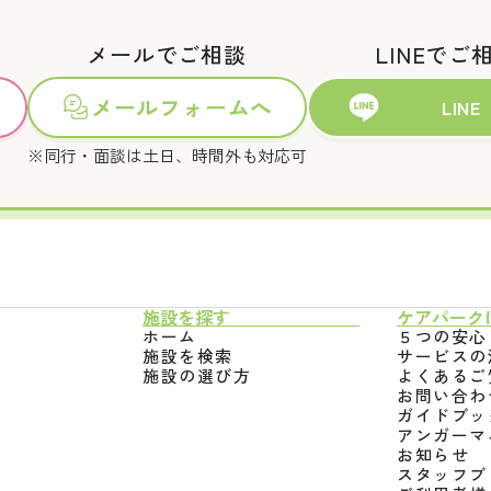
メールでご相談
LINEでご
メールフォームへ
LINE
※同行・面談は土日、時間外も対応可
施設を探す
ケアパーク
ホーム
５つの安心
施設を検索
サービスの
施設の選び方
よくあるご
お問い合わ
ガイドブッ
アンガーマ
お知らせ
スタッフブ