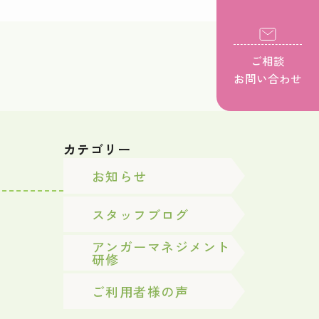
ご相談
お問い合わせ
カテゴリー
お知らせ
スタッフブログ
アンガーマネジメント
研修
ご利用者様の声