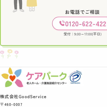
お電話でご相談
0120-622-422
受付：9:00～17:00(平日)
株式会社GoodService
〒460-0007