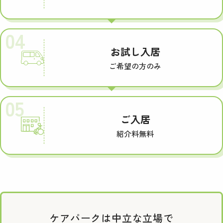
04
お試し入居
ご希望の方のみ
05
ご入居
紹介料無料
ケアパークは中立な立場で