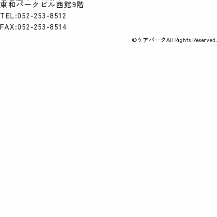
東和パークビル西館9階
TEL:052-253-8512
FAX:052-253-8514
©ケアパークAll Rights Reserved.