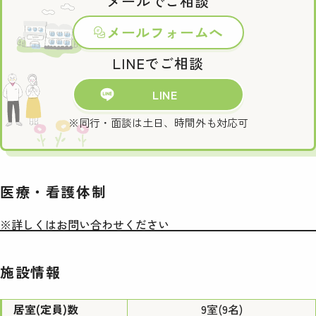
メールでご相談
メールフォームへ
LINEでご相談
LINE
※同行・面談は土日、時間外も対応可
医療・看護体制
※詳しくはお問い合わせください
施設情報
居室(定員)数
9室(9名)