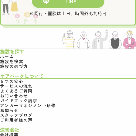
LINE
※同行・面談は土日、時間外も対応可
施設を探す
ホーム
施設を検索
施設の選び方
ケアパークについて
５つの安心
サービスの流れ
よくあるご質問
お問い合わせ
ガイドブック請求
アンガーマネジメント研修
お知らせ
スタッフブログ
ご利用者様の声
運営会社
会社概要