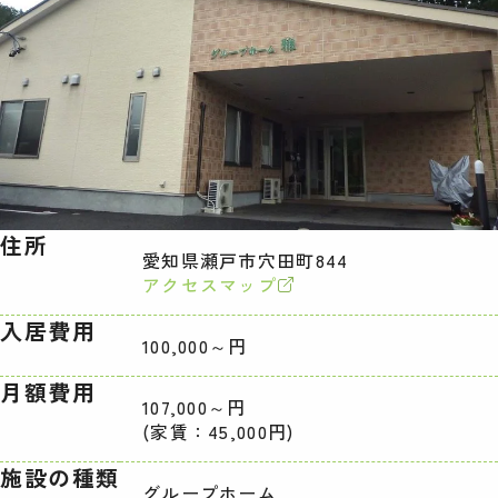
住所
愛知県瀬戸市穴田町844
アクセスマップ
入居費用
100,000～円
月額費用
107,000～円
(家賃：45,000円)
施設の種類
グループホーム