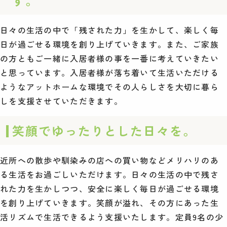
す。
日々の生活の中で「残された力」を生かして、楽しく毎
日が過ごせる環境を創り上げていきます。また、ご家族
の方ともご一緒に入居者様の事を一番に考えていきたい
と思っています。入居者様が落ち着いて生活いただける
ようなアットホームな環境でその人らしさを大切に暮ら
しを支援させていただきます。
笑顔でゆったりとした日々を。
近所への散歩や馴染みの店への買い物などメリハリのあ
る生活をお過ごしいただけます。日々の生活の中で残さ
れた力を生かしつつ、安全に楽しく毎日が過ごせる環境
を創り上げていきます。笑顔が溢れ、その方にあった生
活リズムで生活できるよう支援いたします。定員9名の少