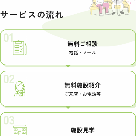
サービスの流れ
01
無料ご相談
電話・メール
02
無料施設紹介
ご来店・お電話等
03
施設見学