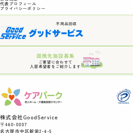
代表プロフィール
プライバシーポリシー
不用品回収
提携先施設募集
ご要望に合わせて
入居希望者をご紹介します
株式会社GoodService
〒460-0007
名古屋市中区新栄2-4-5