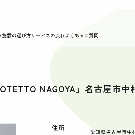
声
施設の選び方
サービスの流れ
よくあるご質問
ETTO NAGOYA」名古屋市中
住所
愛知県名古屋市中