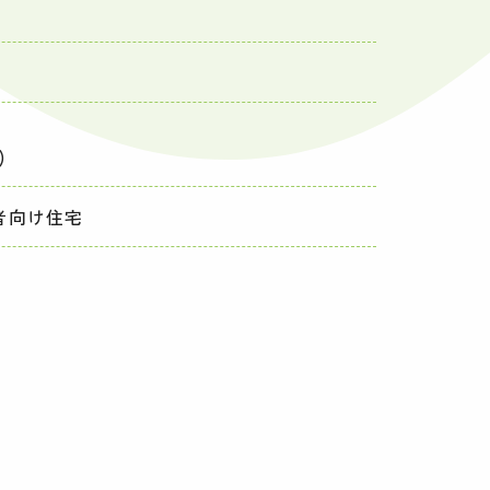
)
者向け住宅