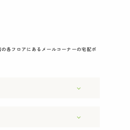
階の各フロアにあるメールコーナーの宅配ボ