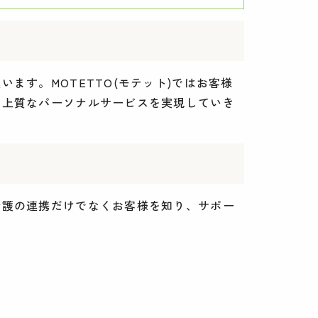
す。MOTETTO(モテット)ではお客様
の上質なパーソナルサービスを実現していき
介護の連携だけでなくお客様を知り、サポー