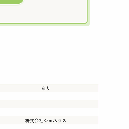
あり
株式会社ジェネラス