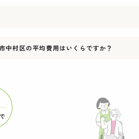
名古屋市中村区の平均費用はいくらですか？
で