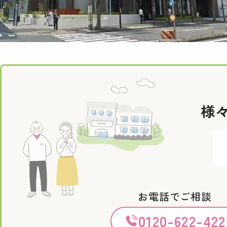
様
お電話でご相談
0120-622-422