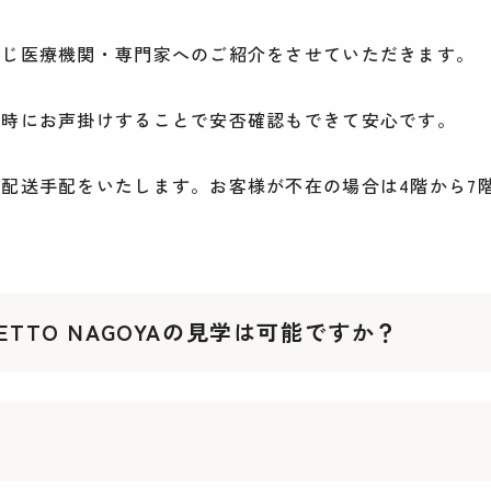
応じ医療機関・専門家へのご紹介をさせていただきます。
収時にお声掛けすることで安否確認もできて安心です。
配送手配をいたします。お客様が不在の場合は4階から7
TTO NAGOYAの見学は可能ですか？