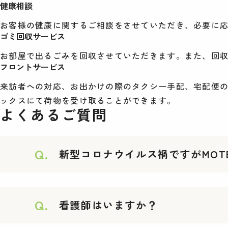
健康相談
お客様の健康に関するご相談をさせていただき、必要に
ゴミ回収サービス
お部屋で出るごみを回収させていただきます。また、回
フロントサービス
来訪者への対応、お出かけの際のタクシー手配、宅配便の
ックスにて荷物を受け取ることができます。
よくあるご質問
Q.
新型コロナウイルス禍ですがMOTE
Q.
看護師はいますか？