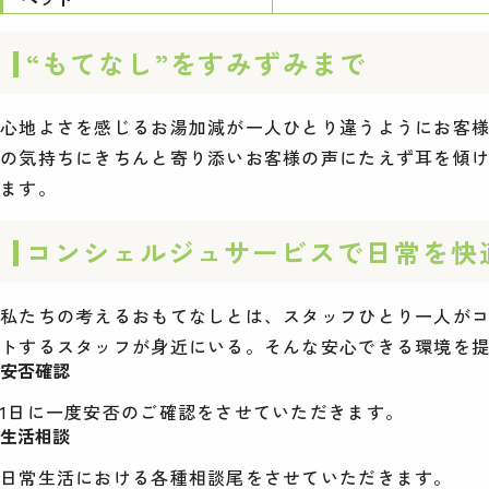
“もてなし”をすみずみまで
心地よさを感じるお湯加減が一人ひとり違うようにお客様の
の気持ちにきちんと寄り添いお客様の声にたえず耳を傾
ます。
コンシェルジュサービスで日常を快
私たちの考えるおもてなしとは、スタッフひとり一人が
トするスタッフが身近にいる。そんな安心できる環境を
安否確認
1日に一度安否のご確認をさせていただきます。
生活相談
日常生活における各種相談尾をさせていただきます。