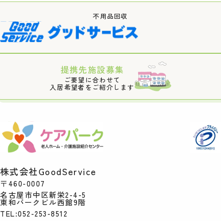
不用品回収
提携先施設募集
ご要望に合わせて
入居希望者をご紹介します
株式会社GoodService
〒460-0007
名古屋市中区新栄2-4-5
東和パークビル西館9階
TEL:052-253-8512