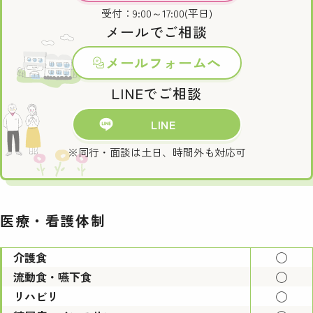
受付：9:00～17:00(平日)
メールでご相談
メールフォームへ
LINEでご相談
LINE
※同行・面談は土日、時間外も対応可
医療・看護体制
介護食
◯
流動食・嚥下食
◯
リハビリ
◯