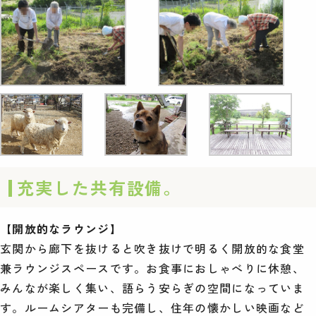
充実した共有設備。
【開放的なラウンジ】
玄関から廊下を抜けると吹き抜けで明るく開放的な食堂
兼ラウンジスペースです。お食事におしゃべりに休憩、
みんなが楽しく集い、語らう安らぎの空間になっていま
す。ルームシアターも完備し、住年の懐かしい映画など