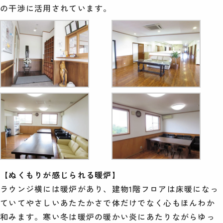
の干渉に活用されています。
【ぬくもりが感じられる暖炉】
ラウンジ横には暖炉があり、建物1階フロアは床暖になっ
ていてやさしいあたたかさで体だけでなく心もほんわか
和みます。寒い冬は暖炉の暖かい炎にあたりながらゆっ