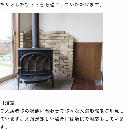
たりとしたひとときを過ごしていただけます。
【浴室】
ご入居者様の状態に合わせて様々な入浴形態をご用意し
ています。入浴が難しい場合には清拭で対応もしていま
す。