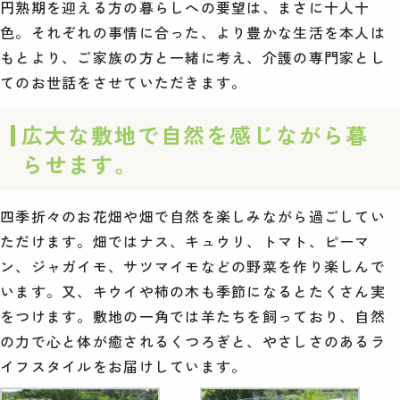
円熟期を迎える方の暮らしへの要望は、まさに十人十
色。それぞれの事情に合った、より豊かな生活を本人は
もとより、ご家族の方と一緒に考え、介護の専門家とし
てのお世話をさせていただきます。
広大な敷地で自然を感じながら暮
らせます。
四季折々のお花畑や畑で自然を楽しみながら過ごしてい
ただけます。畑ではナス、キュウリ、トマト、ピーマ
ン、ジャガイモ、サツマイモなどの野菜を作り楽しんで
います。又、キウイや柿の木も季節になるとたくさん実
をつけます。敷地の一角では羊たちを飼っており、自然
の力で心と体が癒されるくつろぎと、やさしさのあるラ
イフスタイルをお届けしています。