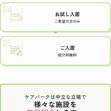
04
お試し入居
ご希望の方のみ
05
ご入居
紹介料無料
ケアパークは中立な立場で
様々な施設を