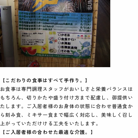
【こだわりの食事はすべて手作り。】
お食事は専門調理スタッフがおいしさと栄養バランスは
もちろん、切りかたや盛り付け方まで配慮し、御提供い
たします。ご入居者様のお身体の状態に合わせ普通食か
ら刻み食、ミキサー食まで幅広く対応し、美味しく召し
上がっていただけける工夫をいたします。
【ご入居者様の合わせた最適な介護。】