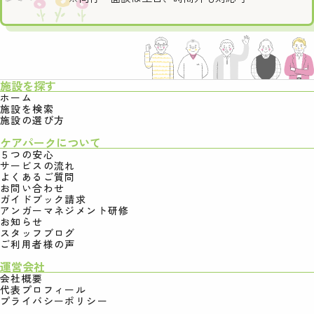
施設を探す
ホーム
施設を検索
施設の選び方
ケアパークについて
５つの安心
サービスの流れ
よくあるご質問
お問い合わせ
ガイドブック請求
アンガーマネジメント研修
お知らせ
スタッフブログ
ご利用者様の声
運営会社
会社概要
代表プロフィール
プライバシーポリシー