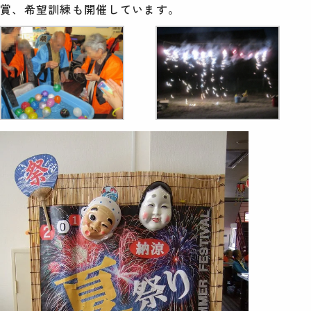
賞、希望訓練も開催しています。