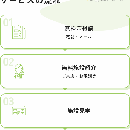
サービスの流れ
01
無料ご相談
電話・メール
02
無料施設紹介
ご来店・お電話等
03
施設見学