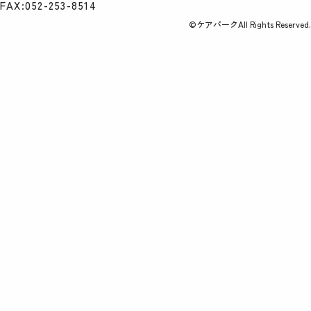
FAX:052-253-8514
©ケアパークAll Rights Reserved.