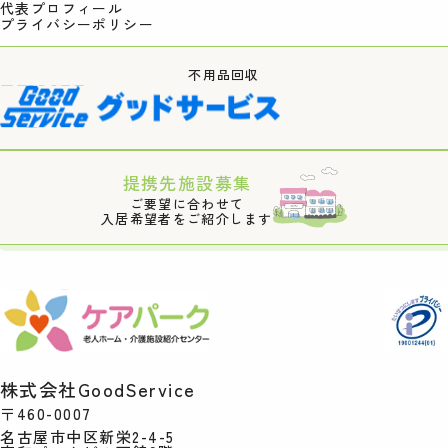
代表プロフィール
プライバシーポリシー
不用品回収
提携先施設募集
ご要望に合わせて
入居希望者をご紹介します
株式会社GoodService
〒460-0007
名古屋市中区新栄2-4-5