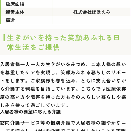
延床面積
運営主体
株式会社ほほえみ
構造
生きがいを持った笑顔あふれる日
常生活をご提供
入居者様一人一人の生きがいをみつめ、ご本人様の想い
を尊重したケアを実現し、笑顔あふれる暮らしのサポー
トをします。ご家族様も巻き込み、ともに支え合いなが
ら介護する環境を目指しています。こちらでは医療依存
度の高い方や障害を持った方もその人らしい暮らしや楽
しみを持って過ごしています。
入居者様の要望に応える介護
訪問介護サービス等の個別介護で入居者様の細やかなニ
ーズを満たし、1対1の介護でご本人がしたいことを実現