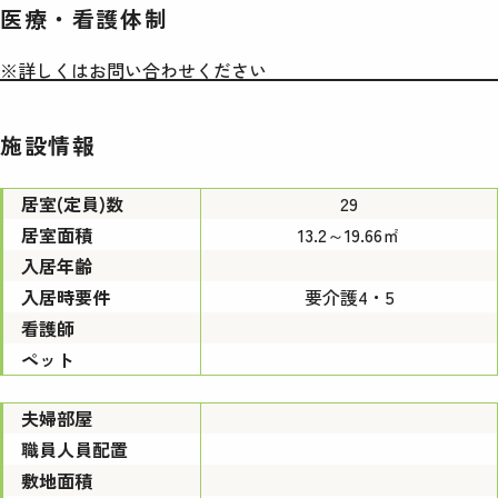
医療・看護体制
※詳しくはお問い合わせください
施設情報
居室(定員)数
29
居室面積
13.2～19.66㎡
入居年齢
入居時要件
要介護4・5
看護師
ペット
夫婦部屋
職員人員配置
敷地面積