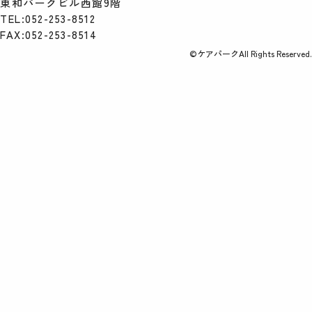
東和パークビル西館9階
TEL:052-253-8512
FAX:052-253-8514
©ケアパークAll Rights Reserved.