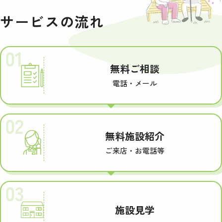
サービスの流れ
01
無料ご相談
電話・メール
02
無料施設紹介
ご来店・お電話等
03
施設見学