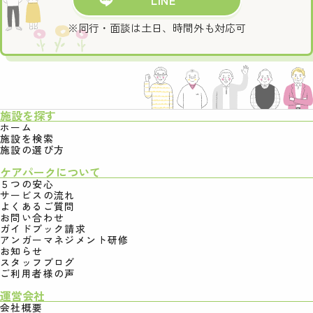
※同行・面談は土日、時間外も対応可
施設を探す
ホーム
施設を検索
施設の選び方
ケアパークについて
５つの安心
サービスの流れ
よくあるご質問
お問い合わせ
ガイドブック請求
アンガーマネジメント研修
お知らせ
スタッフブログ
ご利用者様の声
運営会社
会社概要