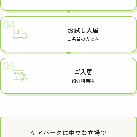
04
お試し入居
ご希望の方のみ
05
ご入居
紹介料無料
ケアパークは中立な立場で