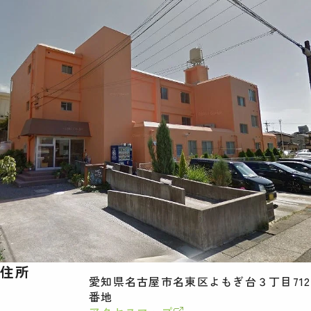
住所
愛知県名古屋市名東区よもぎ台３丁目712
番地