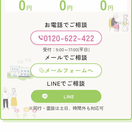
0
0
0
円
円
円
お電話でご相談
0120-622-422
受付：9:00～17:00(平日)
メールでご相談
メールフォームへ
LINEでご相談
LINE
※同行・面談は土日、時間外も対応可