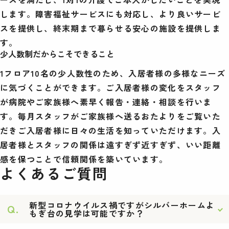
します。障害福祉サービスにも対応し、より良いサービ
スを提供し、終末期まで暮らせる安心の施設を提供しま
す。
少人数制だからこそできること
1フロア10名の少人数性のため、入居者様の多様なニーズ
に気づくことができます。ご入居者様の変化をスタッフ
が病院やご家族様へ素早く報告・連絡・相談を行いま
す。毎月スタッフがご家族様へ送るおたよりをご覧いた
だきご入居者様に日々の生活を知っていただけます。入
居者様とスタッフの関係は遠すぎず近すぎず、いい距離
感を保つことで信頼関係を築いています。
よくあるご質問
新型コロナウイルス禍ですがシルバーホームよ
Q.
もぎ台の見学は可能ですか？