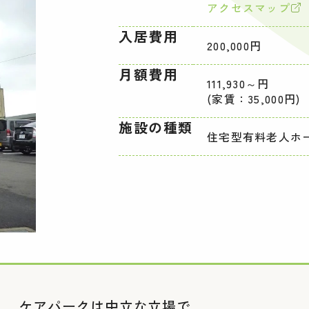
アクセスマップ
入居費用
200,000円
月額費用
111,930～円
(家賃：35,000円)
施設の種類
住宅型有料老人ホ
ケアパークは中立な立場で