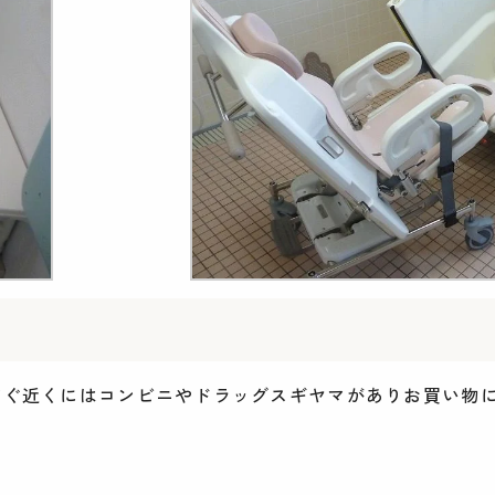
すぐ近くにはコンビニやドラッグスギヤマがありお買い物に