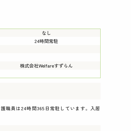
なし
24時間常駐
株式会社Welfareすずらん
職員は24時間365日常駐しています。入居