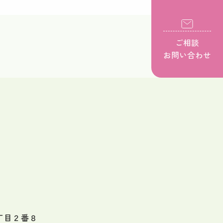
ご相談
お問い合わせ
丁目２番８