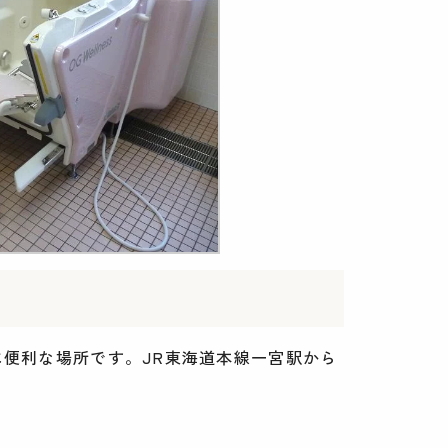
便利な場所です。JR東海道本線一宮駅から