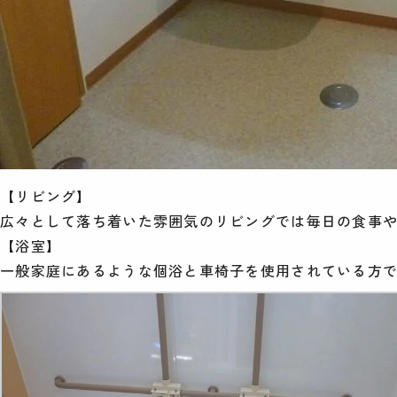
【リビング】
広々として落ち着いた雰囲気のリビングでは毎日の食事
【浴室】
一般家庭にあるような個浴と車椅子を使用されている方