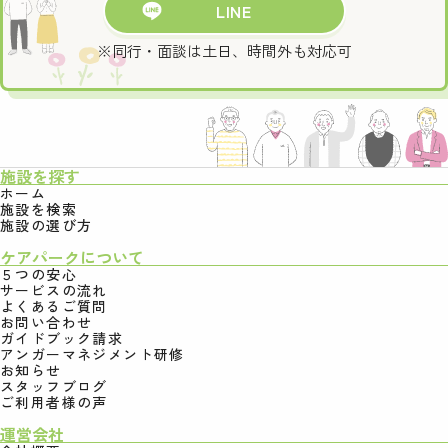
LINE
※同行・面談は土日、時間外も対応可
施設を探す
ホーム
施設を検索
施設の選び方
ケアパークについて
５つの安心
サービスの流れ
よくあるご質問
お問い合わせ
ガイドブック請求
アンガーマネジメント研修
お知らせ
スタッフブログ
ご利用者様の声
運営会社