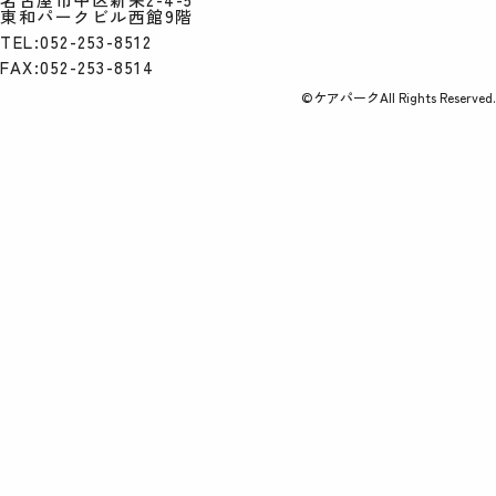
東和パークビル西館9階
TEL:052-253-8512
FAX:052-253-8514
©ケアパークAll Rights Reserved.