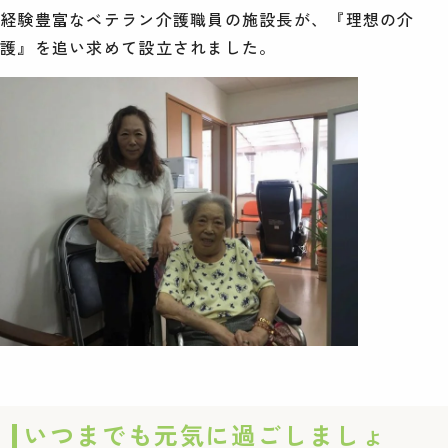
経験豊富なベテラン介護職員の施設長が、『理想の介
護』を追い求めて設立されました。
いつまでも元気に過ごしましょ