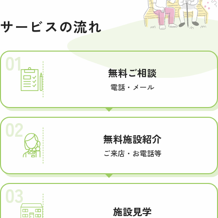
サービスの流れ
01
無料ご相談
電話・メール
02
無料施設紹介
ご来店・お電話等
03
施設見学