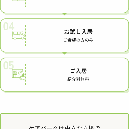
04
お試し入居
ご希望の方のみ
05
ご入居
紹介料無料
ケアパークは中立な立場で