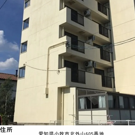
住所
愛知県小牧市北外山605番地