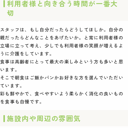
利用者様と向き合う時間が一番大
切
スタッフは、もし自分だったらどうしてほしか。自分の
親だったらどんなことをあげたいか。と常に利用者様の
立場に立って考え、少しでも利用者様の笑顔が増えるよ
うに介護をしています。
食事は高齢者にとって最大の楽しみという方も多いと思
います。
そこで朝食はご飯かパンかお好きな方を選んでいただい
ています。
彩も鮮やかで、食べやすいよう柔らかく消化の良いもの
を食事も自慢です。
施設内や周辺の雰囲気