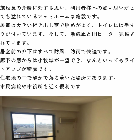
施設長の介護に対する思い、利用者様への熱い思いがと
ても溢れているアッとホームな施設です。
居室は大きい掃き出し窓で眺めがよく、トイレには手す
りが付いています。そして、冷蔵庫とIHヒーター完備さ
れています。
居室前の廊下はすべて防風、防雨で快適です。
廊下の窓からは小牧城が一望でき、なんといってもライ
トアップが綺麗です。
住宅地の中で静かで落ち着いた場所にあります。
市民病院や市役所も近く便利です