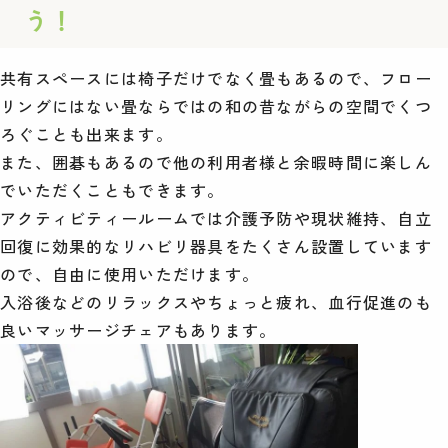
う！
共有スペースには椅子だけでなく畳もあるので、フロー
リングにはない畳ならではの和の昔ながらの空間でくつ
ろぐことも出来ます。
また、囲碁もあるので他の利用者様と余暇時間に楽しん
でいただくこともできます。
アクティビティールームでは介護予防や現状維持、自立
回復に効果的なリハビリ器具をたくさん設置しています
ので、自由に使用いただけます。
入浴後などのリラックスやちょっと疲れ、血行促進のも
良いマッサージチェアもあります。