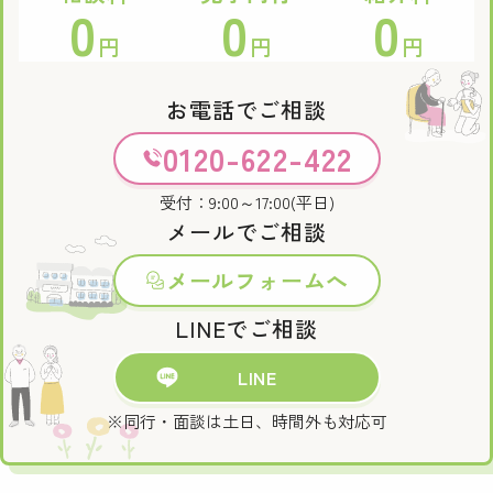
0
0
0
円
円
円
お電話でご相談
0120-622-422
受付：9:00～17:00(平日)
メールでご相談
メールフォームへ
LINEでご相談
LINE
※同行・面談は土日、時間外も対応可