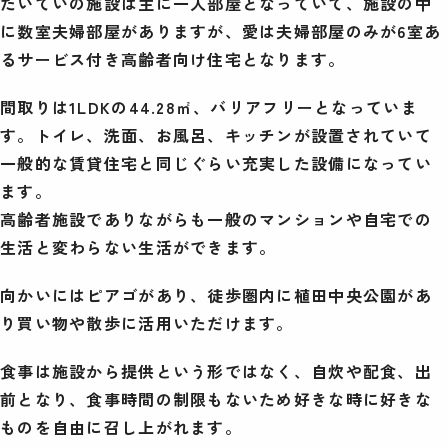
たいていの施設は主に一人部屋となっていて、施設の中
に数室夫婦部屋がありますが、愛は夫婦部屋のみが6室あ
るサービス付き高齢者向け住宅となります。
間取りは1LDKの44.28㎡、バリアフリーとなっていま
す。トイレ、洗面、お風呂、キッチンが設置されていて
一般的な賃貸住宅と同じぐらい充実した設備になってい
ます。
高齢者施設でありながらも一般のマンションや自宅での
生活と変わらない生活ができます。
向かいにはピアゴがあり、徒歩圏内に植田中央公園があ
り買い物や散歩に活用いただけます。
食事は施設から提供という形ではなく、自炊や配食、出
前となり、食事時間の制限もないため好きな時に好きな
ものを自由に召し上がれます。