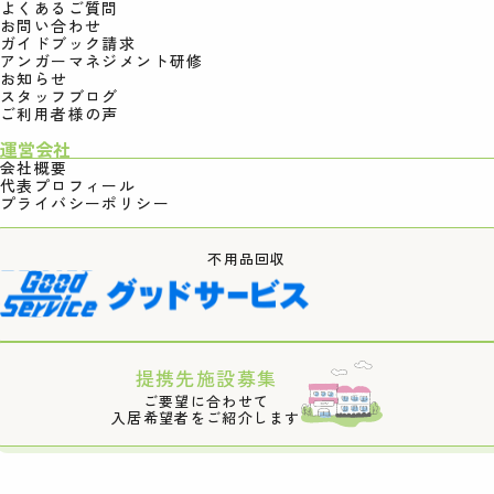
よくあるご質問
お問い合わせ
ガイドブック請求
アンガーマネジメント研修
お知らせ
スタッフブログ
ご利用者様の声
運営会社
会社概要
代表プロフィール
プライバシーポリシー
不用品回収
提携先施設募集
ご要望に合わせて
入居希望者をご紹介します