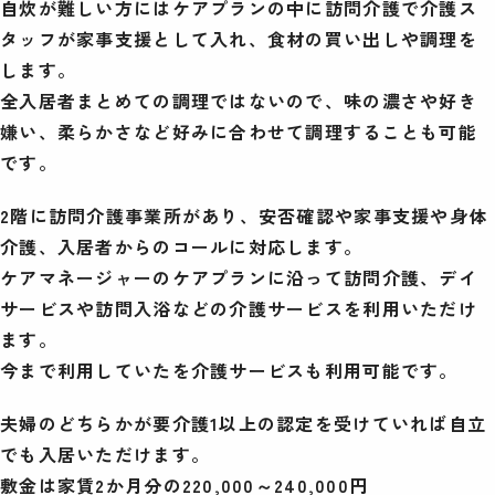
自炊が難しい方にはケアプランの中に訪問介護で介護ス
タッフが家事支援として入れ、食材の買い出しや調理を
します。
全入居者まとめての調理ではないので、味の濃さや好き
嫌い、柔らかさなど好みに合わせて調理することも可能
です。
2階に訪問介護事業所があり、安否確認や家事支援や身体
介護、入居者からのコールに対応します。
ケアマネージャーのケアプランに沿って訪問介護、デイ
サービスや訪問入浴などの介護サービスを利用いただけ
ます。
今まで利用していたを介護サービスも利用可能です。
夫婦のどちらかが要介護1以上の認定を受けていれば自立
でも入居いただけます。
敷金は家賃2か月分の220,000～240,000円