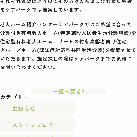
それぞれ希望は違うのでその方々の希望に合わせた施設
をケアパークでは提案しています。
老人ホーム紹介センターケアパークではご希望に合った
介護付き有料老人ホーム(特定施設入居者生活介護施設)や
住宅型有料老人ホーム、サービス付き高齢者向け住宅、
グループホーム(認知症対応型共同生活介護)を提案させて
いただきます。施設探しの際はケアパークまでお気軽に
お問い合わせください。
一覧へ戻る
カテゴリー
お知らせ
スタッフブログ