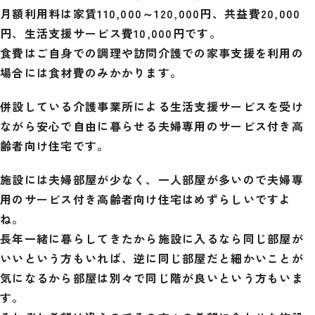
月額利用料は家賃110,000～120,000円、共益費20,000
円、生活支援サービス費10,000円です。
食費はご自身での調理や訪問介護での家事支援を利用の
場合には食材費のみかかります。
併設している介護事業所による生活支援サービスを受け
ながら安心で自由に暮らせる夫婦専用のサービス付き高
齢者向け住宅です。
施設には夫婦部屋が少なく、一人部屋が多いので夫婦専
用のサービス付き高齢者向け住宅はめずらしいですよ
ね。
長年一緒に暮らしてきたから施設に入るなら同じ部屋が
いいという方もいれば、逆に同じ部屋だと細かいことが
気になるから部屋は別々で同じ階が良いという方もいま
す。