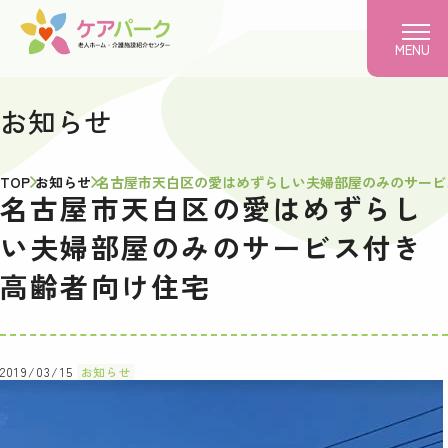
MENU
お知らせ
TOP
お知らせ
名古屋市天白区の愛はめずらしい夫婦部屋のみのサービ
名古屋市天白区の愛はめずらし
い夫婦部屋のみのサービス付き
高齢者向け住宅
2019/03/15
お知らせ