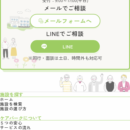
受付：9:00～17:00(平日)
メールでご相談
メールフォームへ
LINEでご相談
LINE
※同行・面談は土日、時間外も対応可
施設を探す
ホーム
施設を検索
施設の選び方
ケアパークについて
５つの安心
サービスの流れ