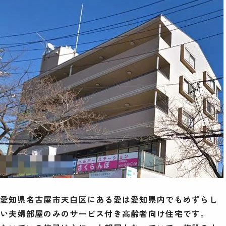
愛知県名古屋市天白区にある愛は愛知県内でもめずらし
い夫婦部屋のみのサービス付き高齢者向け住宅です。