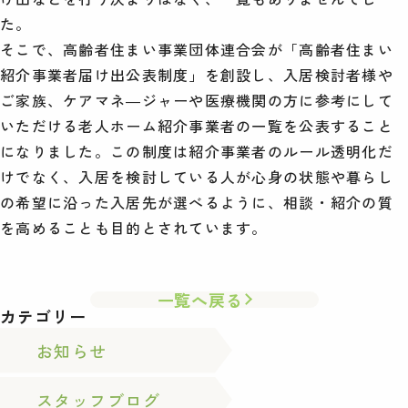
た。
そこで、高齢者住まい事業団体連合会が「高齢者住まい
紹介事業者届け出公表制度」を創設し、入居検討者様や
ご家族、ケアマネ―ジャーや医療機関の方に参考にして
いただける老人ホーム紹介事業者の一覧を公表すること
になりました。この制度は紹介事業者のルール透明化だ
けでなく、入居を検討している人が心身の状態や暮らし
の希望に沿った入居先が選べるように、相談・紹介の質
を高めることも目的とされています。
一覧へ戻る
カテゴリー
お知らせ
スタッフブログ