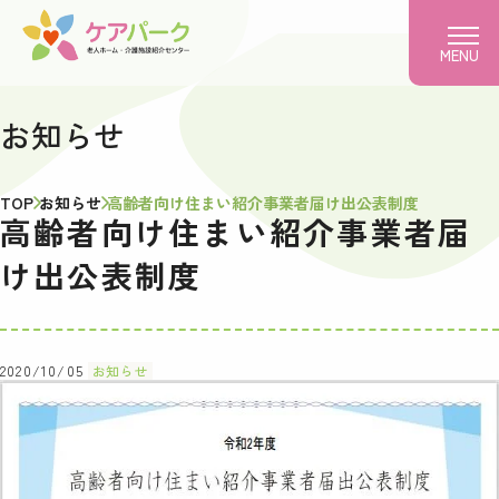
MENU
お知らせ
TOP
お知らせ
高齢者向け住まい紹介事業者届け出公表制度
高齢者向け住まい紹介事業者届
け出公表制度
2020/10/05
お知らせ