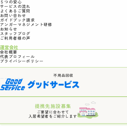
５つの安心
サービスの流れ
よくあるご質問
お問い合わせ
ガイドブック請求
アンガーマネジメント研修
お知らせ
スタッフブログ
ご利用者様の声
運営会社
会社概要
代表プロフィール
プライバシーポリシー
不用品回収
提携先施設募集
ご要望に合わせて
入居希望者をご紹介します