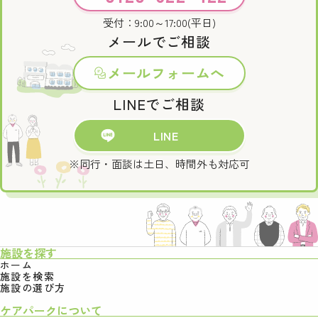
受付：9:00～17:00(平日)
メールでご相談
メールフォームへ
LINEでご相談
LINE
※同行・面談は土日、時間外も対応可
施設を探す
ホーム
施設を検索
施設の選び方
ケアパークについて