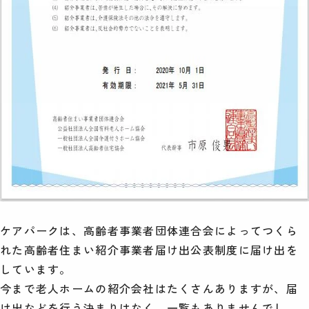
ケアパークは、高齢者事業者団体連合会によってつくら
れた高齢者住まい紹介事業者届け出公表制度に届け出を
しています。
今まで老人ホームの紹介会社はたくさんありますが、届
け出などを行う決まりはなく、一覧もありませんでし