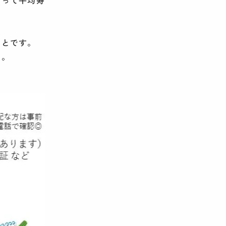
ことです。
す。