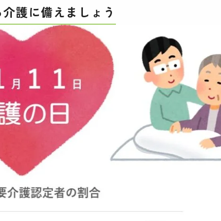
る介護に備えましょう