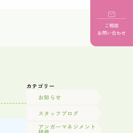
ご相談
お問い合わせ
カテゴリー
お知らせ
スタッフブログ
アンガーマネジメント
研修