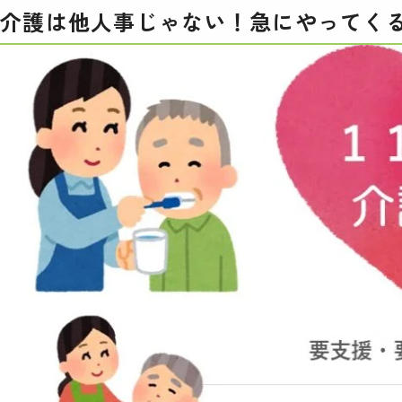
介護は他人事じゃない！急にやってく