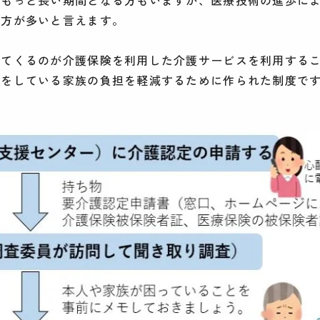
る方が多いと言えます。
ってくるのが介護保険を利用した介護サービスを利用する
護をしている家族の負担を軽減するために作られた制度で