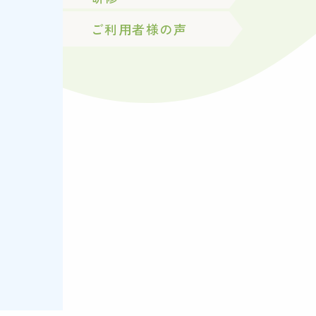
ご利用者様の声