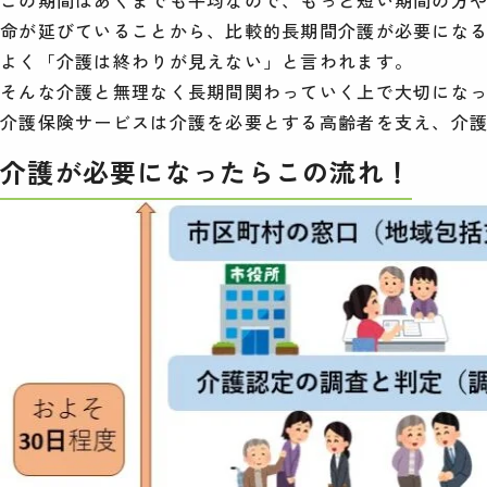
命が延びていることから、比較的長期間介護が必要にな
よく「介護は終わりが見えない」と言われます。
そんな介護と無理なく長期間関わっていく上で大切にな
介護保険サービスは介護を必要とする高齢者を支え、介
介護が必要になったらこの流れ！