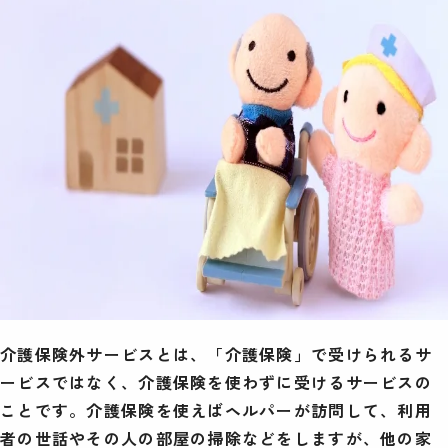
介護保険外サービスとは、「介護保険」で受けられるサ
ービスではなく、介護保険を使わずに受けるサービスの
ことです。介護保険を使えばヘルパーが訪問して、利用
者の世話やその人の部屋の掃除などをしますが、他の家