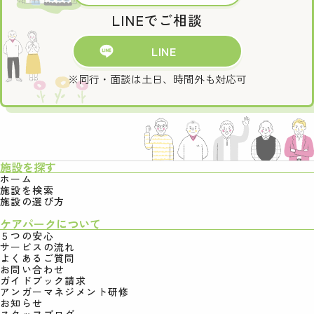
LINEでご相談
LINE
※同行・面談は土日、時間外も対応可
施設を探す
ホーム
施設を検索
施設の選び方
ケアパークについて
５つの安心
サービスの流れ
よくあるご質問
お問い合わせ
ガイドブック請求
アンガーマネジメント研修
お知らせ
スタッフブログ