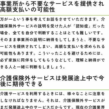
事業所から不要なサービスを提供され
高額支払いの可能性
万が一という事を考えてお話をさせていただきます。介
護保険外サービスの説明を受けた人が「認知症」だった
場合、全てを自分で判断することはとても難しいです。
そのまま事業所の説明に納得をしてしまうと、不要なサ
ービスを提供されてしまい、高額な支払いを求められる
可能性もあります。こういったことを避けるためには、
必ず家族に同伴をしてもらうなどして、理解と納得がで
きる人と一緒に判断をしましょう。
介護保険外サービスは発展途上中で今
後に期待できる
介護サービスを利用するときには、様々なことに注意を
しなければなりません。それは、介護保険外サービスが
まだ発展途上中のサービスだからです。現在の介護業界