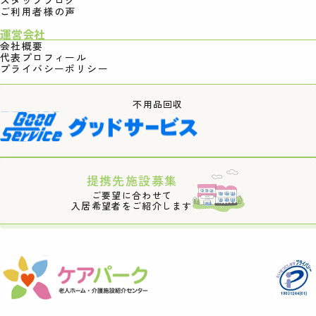
ご利用者様の声
運営会社
会社概要
代表プロフィール
プライバシーポリシー
不用品回収
提携先施設募集
ご要望に合わせて
入居希望者をご紹介します