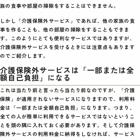
族の食事や部屋の掃除をすることはできません。
しかし「介護保険外サービス」であれば、他の家族の食
事を作ることも、他の部屋の掃除をすることもできま
す。このようにとても便利なサービスではありますが、
介護保険外サービスを受けるときには注意点もあります
のでご紹介します。
介護保険外サービスは「一部または全
額自己負担」になる
これは当たり前と言ったら当たり前なのですが、「介護
保険」が適用されないサービスになりますので、利用料
金は「一部または全額自己負担」になります。つまり、
全ての人が簡単に利用できるサービスではないというこ
とを頭の隅に入れておく必要があります。そして介護保
険外サービスの利用料金に納得をしなければ、サービス