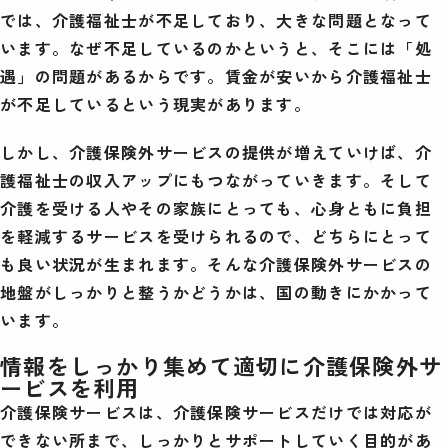
では、介護福祉士が不足しており、大きな問題となって
います。なぜ不足しているのかというと、そこには「処
遇」の問題があるからです。賃金が安いから介護福祉士
が不足しているという現実があります。
しかし、介護保険外サービスの提供が増えていけば、介
護福祉士の収入アップにもつながっていきます。そして
介護を受ける人やその家族にとっても、心身ともに負担
を軽減するサービスを受けられるので、どちらにとって
も良い状況が生まれます。そんな介護保険外サービスの
地盤がしっかりと整うかどうかは、国の動きにかかって
います。
情報をしっかり集めて適切に介護保険外サ
ービスを利用
介護保険サービスは、介護保険サービスだけでは対応が
できない所まで、しっかりとサポートしていく目的があ