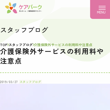
MENU
スタッフブログ
TOP
スタッフブログ
介護保険外サービスの利用料や注意点
介護保険外サービスの利用料や
注意点
2019/03/27
スタッフブログ