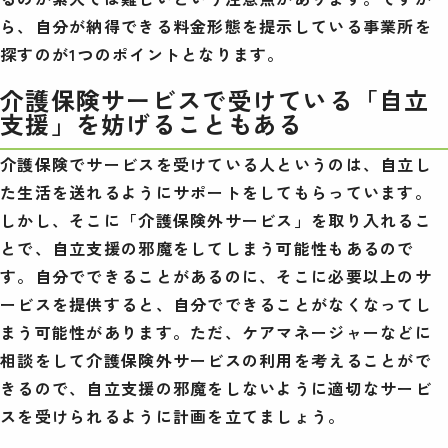
ら、自分が納得できる料金形態を提示している事業所を
探すのが1つのポイントとなります。
介護保険サービスで受けている「自立
支援」を妨げることもある
介護保険でサービスを受けている人というのは、自立し
た生活を送れるようにサポートをしてもらっています。
しかし、そこに「介護保険外サービス」を取り入れるこ
とで、自立支援の邪魔をしてしまう可能性もあるので
す。自分でできることがあるのに、そこに必要以上のサ
ービスを提供すると、自分でできることがなくなってし
まう可能性があります。ただ、ケアマネージャーなどに
相談をして介護保険外サービスの利用を考えることがで
きるので、自立支援の邪魔をしないように適切なサービ
スを受けられるように計画を立てましょう。