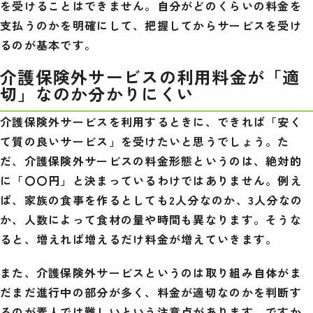
を受けることはできません。自分がどのくらいの料金を
支払うのかを明確にして、把握してからサービスを受け
るのが基本です。
介護保険外サービスの利用料金が「適
切」なのか分かりにくい
介護保険外サービスを利用するときに、できれば「安く
て質の良いサービス」を受けたいと思うでしょう。た
だ、介護保険外サービスの料金形態というのは、絶対的
に「〇〇円」と決まっているわけではありません。例え
ば、家族の食事を作るとしても2人分なのか、3人分なの
か、人数によって食材の量や時間も異なります。そうな
ると、増えれば増えるだけ料金が増えていきます。
また、介護保険外サービスというのは取り組み自体がま
だまだ進行中の部分が多く、料金が適切なのかを判断す
るのが素人では難しいという注意点があります。ですか