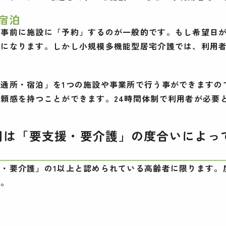
宿泊
を事前に施設に「予約」するのが一般的です。もし希望日
とになります。しかし小規模多機能型居宅介護では、利用
通所・宿泊」を1つの施設や事業所で行う事ができますの
頼感を持つことができます。24時間体制で利用者が必要
用は「要支援・要介護」の度合いによっ
・要介護」の1以上と認められている高齢者に限ります。
す。