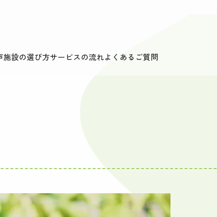
声
施設の選び方
サービスの流れ
よくあるご質問