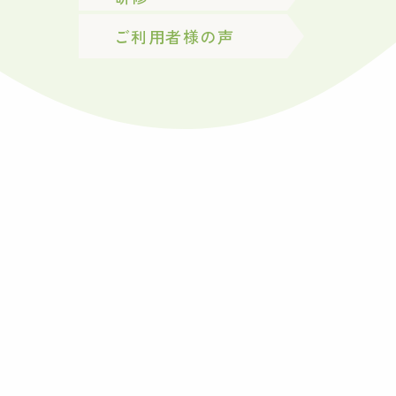
ご利用者様の声