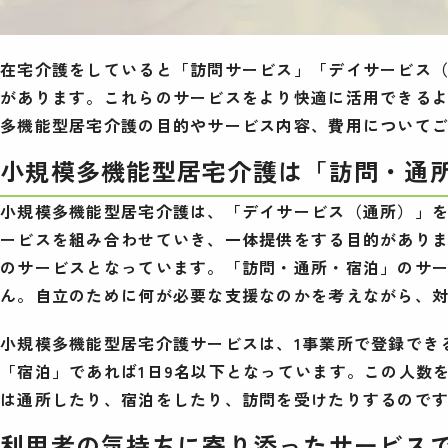
在宅介護をしていると「訪問サービス」「デイサービス
があります。これらのサービスをより快適に活用できる
多機能型居宅介護の目的やサービス内容、費用について
小規模多機能型居宅介護は「訪問・通
小規模多機能型居宅介護は、「デイサービス（通所）」
ービスを組み合わせていき、一体提供をする目的があり
のサービスとなっています。「訪問・通所・宿泊」のサ
ん。自立のために何が必要な支援なのかを考えながら、
小規模多機能型居宅介護サービスは、1事業所で登録できる
「宿泊」であれば1日9名以下となっています。この人数
は通所したり、宿泊をしたり、訪問を受けたりするので
利用者の気持ちに寄り添ったサービス