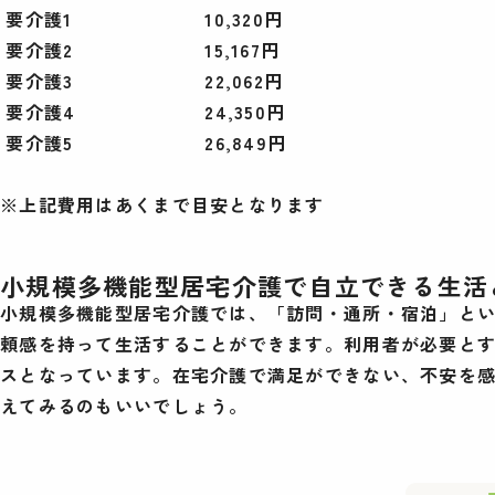
要介護1
10,320円
要介護2
15,167円
要介護3
22,062円
要介護4
24,350円
要介護5
26,849円
※上記費用はあくまで目安となります
小規模多機能型居宅介護で自立できる生活
小規模多機能型居宅介護では、「訪問・通所・宿泊」とい
頼感を持って生活することができます。利用者が必要と
スとなっています。在宅介護で満足ができない、不安を感
えてみるのもいいでしょう。