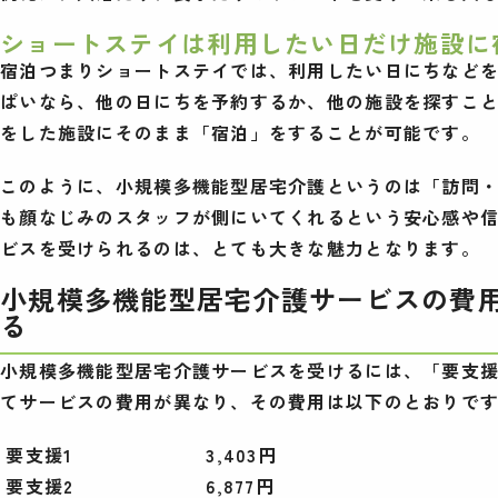
ショートステイは利用したい日だけ施設に
宿泊つまりショートステイでは、利用したい日にちなど
ぱいなら、他の日にちを予約するか、他の施設を探すこ
をした施設にそのまま「宿泊」をすることが可能です。
このように、小規模多機能型居宅介護というのは「訪問・
も顔なじみのスタッフが側にいてくれるという安心感や信
ビスを受けられるのは、とても大きな魅力となります。
小規模多機能型居宅介護サービスの費
る
小規模多機能型居宅介護サービスを受けるには、「要支援
てサービスの費用が異なり、その費用は以下のとおりで
要支援1
3,403円
要支援2
6,877円