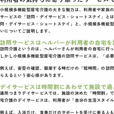
小規模多機能型居宅介護の大きな魅力は、利用者や家族
サービスの「訪問・デイサービス・ショートステイ」と
問・デイサービス・ショートステイ」と、小規模多機能
いについてご説明します。
訪問サービスはヘルパーが利用者の自宅を
訪問介護というのは、ヘルパーさんが利用者の自宅に行
しかし小規模多機能型居宅介護の訪問サービスは、「必
例えば、安否の確認、服薬する時だけの「短時間」の訪
らえるという安心感があります。
デイサービスは時間割にあわせて施設で過
通所つまりデイサービスでは、施設の決めた「時間割」
宅介護のデイサービスは、利用者が「自分の生活スタイ
例えば、入浴だけ、食事だけのサポートを受けに来る人も