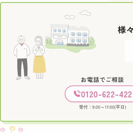
様
お電話でご相談
0120-622-422
受付：9:00～17:00(平日)