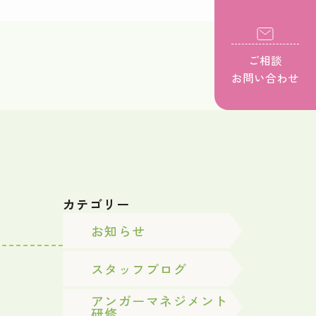
ご相談
お問い合わせ
カテゴリー
お知らせ
スタッフブログ
アンガーマネジメント
研修