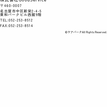
〒460-0007
名古屋市中区新栄2-4-5
東和パークビル西館9階
TEL:052-253-8512
FAX:052-253-8514
©ケアパークAll Rights Reserved.