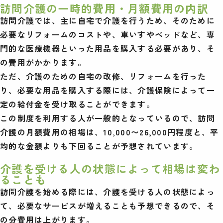
訪問介護の一時的費用・月額費用の内訳
訪問介護では、主に自宅で介護を行うため、そのために
必要なリフォームのコストや、車いすやベッドなど、専
門的な医療機器といった用品を購入する必要があり、そ
の費用がかかります。
ただ、介護のための自宅の改修、リフォームを行った
り、必要な用品を購入する際には、介護保険によって一
定の給付金を受け取ることができます。
この制度を利用する人が一般的となっているので、訪問
介護の月額費用の相場は、10,000〜26,000円程度と、平
均的な金額よりも下回ることが予想されています。
介護を受ける人の状態によって相場は変わ
ることも
訪問介護を始める際には、介護を受ける人の状態によっ
て、必要なサービスが増えることも予想できるので、そ
の分費用は上がります。