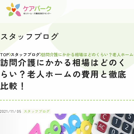
スタッフブログ
TOP
スタッフブログ
訪問介護にかかる相場はどのくらい？老人ホーム
訪問介護にかかる相場はどのく
らい？老人ホームの費用と徹底
比較！
2021/11/05
スタッフブログ