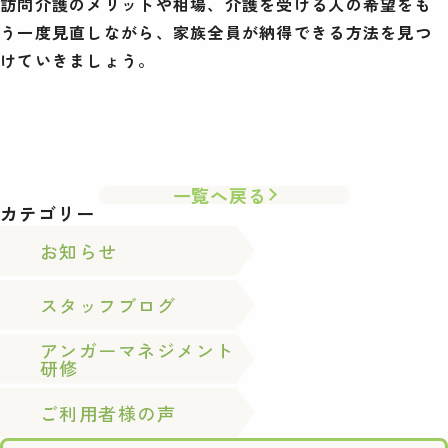
訪問介護のメリットや相場、介護を受ける人の希望をも
う一度見直しながら、家族全員が納得できる方法を見つ
けていきましょう。
一覧へ戻る
カテゴリー
お知らせ
スタッフブログ
アンガーマネジメント
研修
ご利用者様の声