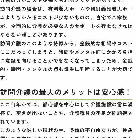
訪問介護の場合は、有料老人ホームや特別養護老人ホー
ムよりもかかるコストが少ないものの、自宅でご家族
が、全面的に介護が必要な人のサポートを行わなければ
ならない難しさがあります。
訪問介護のこのような特徴から、金銭的な相場やコスト
にこだわってしまうと、時間やメンタル面にかかる負担
に意識を向けることができなくなってしまうため、金銭
的・時間・メンタルの点も慎重に判断することが大切で
す。
訪問介護の最大のメリットは安心感！
ここ何年かでは、都心部を中心にして介護施設の常に満
杯で、空きが出ないことや、介護職員の不足が問題視さ
れています。
このような厳しい現状の中、身体の不自由な方が、住み