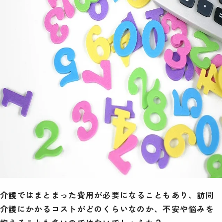
介護ではまとまった費用が必要になることもあり、訪問
介護にかかるコストがどのくらいなのか、不安や悩みを