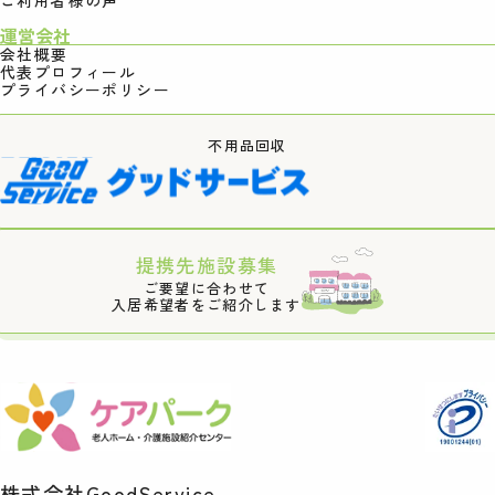
運営会社
会社概要
代表プロフィール
プライバシーポリシー
不用品回収
提携先施設募集
ご要望に合わせて
入居希望者をご紹介します
株式会社GoodService