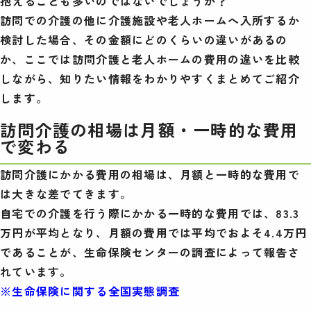
抱えることも多いのではないでしょうか？
訪問での介護の他に介護施設や老人ホームへ入所するか
検討した場合、その金額にどのくらいの違いがあるの
か、ここでは訪問介護と老人ホームの費用の違いを比較
しながら、知りたい情報をわかりやすくまとめてご紹介
します。
訪問介護の相場は月額・一時的な費用
で変わる
訪問介護にかかる費用の相場は、月額と一時的な費用で
は大きな差でてきます。
自宅での介護を行う際にかかる一時的な費用では、83.3
万円が平均となり、月額の費用では平均でおよそ4.4万円
であることが、生命保険センターの調査によって報告さ
れています。
※生命保険に関する全国実態調査