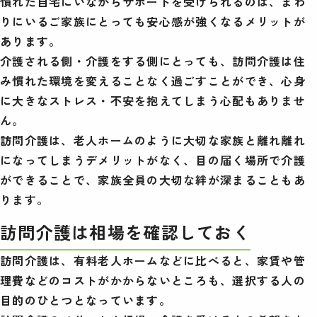
慣れた自宅にいながらサポートを受けられるのは、まわ
りにいるご家族にとっても安心感が強くなるメリットが
あります。
介護される側・介護をする側にとっても、訪問介護は住
み慣れた環境を変えることなく過ごすことができ、心身
に大きなストレス・不安を抱えてしまう心配もありませ
ん。
訪問介護は、老人ホームのように大切な家族と離れ離れ
になってしまうデメリットがなく、目の届く場所で介護
ができることで、家族全員の大切な絆が深まることもあ
ります。
訪問介護は相場を確認しておく
訪問介護は、有料老人ホームなどに比べると、家賃や管
理費などのコストがかからないところも、選択する人の
目的のひとつとなっています。