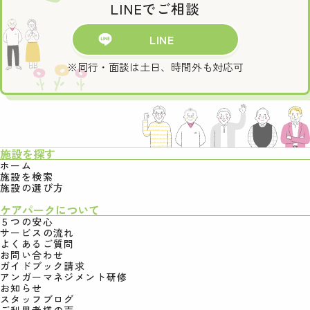
LINEでご相談
LINE
※同行・面談は土日、時間外も対応可
施設を探す
ホーム
施設を検索
施設の選び方
ケアパークについて
５つの安心
サービスの流れ
よくあるご質問
お問い合わせ
ガイドブック請求
アンガーマネジメント研修
お知らせ
スタッフブログ
ご利用者様の声