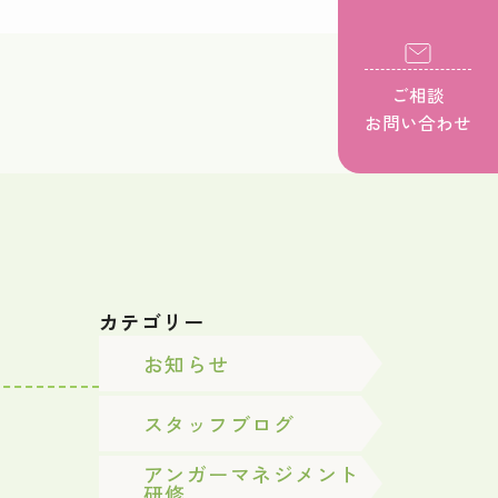
ご相談
お問い合わせ
カテゴリー
お知らせ
スタッフブログ
アンガーマネジメント
研修