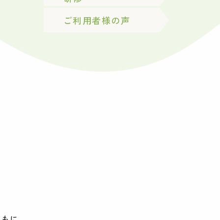
ご利用者様の声
ともに、