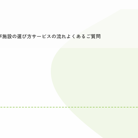
声
施設の選び方
サービスの流れ
よくあるご質問