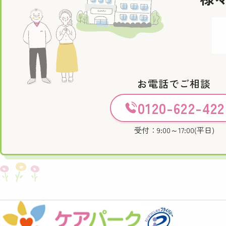
お電話でご相談
0120-622-422
受付：9:00～17:00(平日)