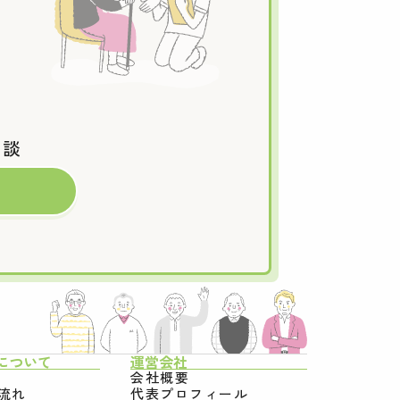
相談
について
運営会社
会社概要
流れ
代表プロフィール