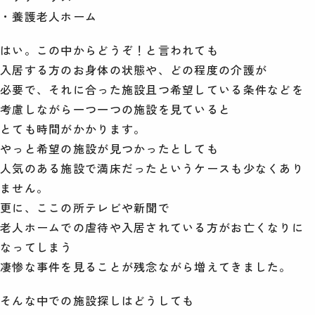
・養護老人ホーム
はい。この中からどうぞ！と言われても
入居する方のお身体の状態や、どの程度の介護が
必要で、それに合った施設且つ希望している条件などを
考慮しながら一つ一つの施設を見ていると
とても時間がかかります。
やっと希望の施設が見つかったとしても
人気のある施設で満床だったというケースも少なくあり
ません。
更に、ここの所テレビや新聞で
老人ホームでの虐待や入居されている方がお亡くなりに
なってしまう
凄惨な事件を見ることが残念ながら増えてきました。
そんな中での施設探しはどうしても