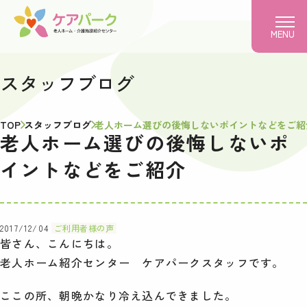
MENU
スタッフブログ
TOP
スタッフブログ
老人ホーム選びの後悔しないポイントなどをご紹
老人ホーム選びの後悔しないポ
イントなどをご紹介
2017/12/04
ご利用者様の声
皆さん、こんにちは。
老人ホーム紹介センター ケアパークスタッフです。
ここの所、朝晩かなり冷え込んできました。