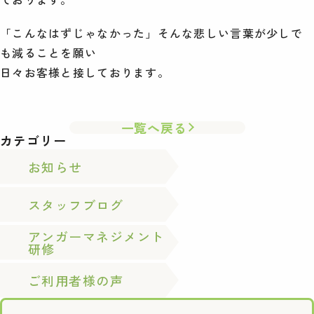
「こんなはずじゃなかった」そんな悲しい言葉が少しで
も減ることを願い
日々お客様と接しております。
一覧へ戻る
カテゴリー
お知らせ
スタッフブログ
アンガーマネジメント
研修
ご利用者様の声