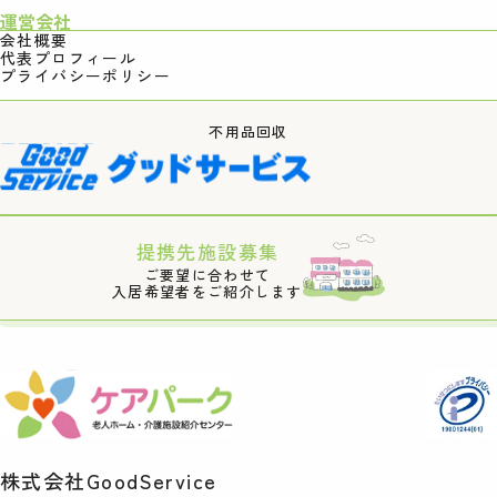
運営会社
会社概要
代表プロフィール
プライバシーポリシー
不用品回収
提携先施設募集
ご要望に合わせて
入居希望者をご紹介します
株式会社GoodService