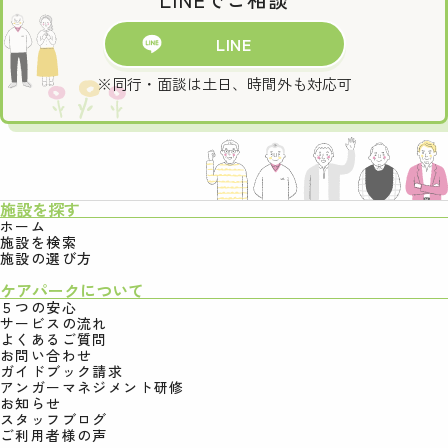
LINE
※同行・面談は土日、時間外も対応可
施設を探す
ホーム
施設を検索
施設の選び方
ケアパークについて
５つの安心
サービスの流れ
よくあるご質問
お問い合わせ
ガイドブック請求
アンガーマネジメント研修
お知らせ
スタッフブログ
ご利用者様の声