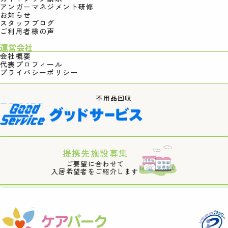
アンガーマネジメント研修
お知らせ
スタッフブログ
ご利用者様の声
運営会社
会社概要
代表プロフィール
プライバシーポリシー
不用品回収
提携先施設募集
ご要望に合わせて
入居希望者をご紹介します