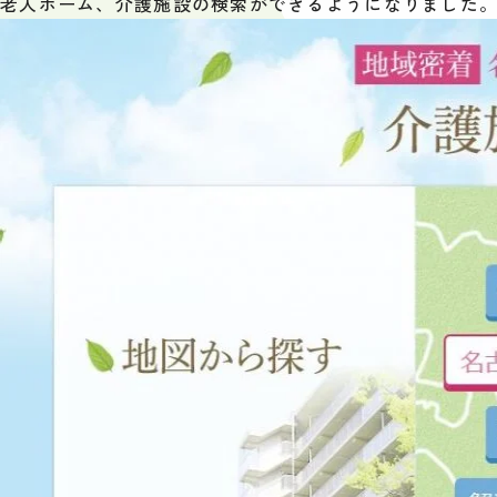
老人ホーム、介護施設の検索ができるようになりました