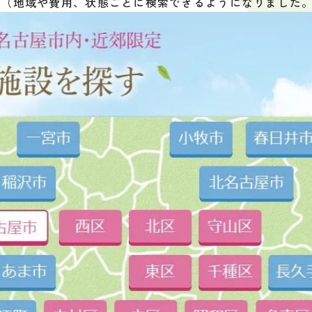
。（地域や費用、状態ごとに検索できるようになりました