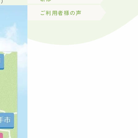
。）
ご利用者様の声