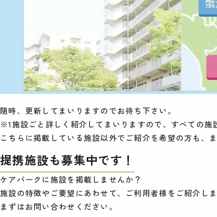
随時、更新してまいりますのでお待ち下さい。
※1施設ごと詳しく紹介してまいりますので、すべての施
こちらに掲載している施設以外でご紹介を希望の方も、
提携施設も募集中です！
ケアパークに施設を掲載しませんか？
施設の特徴やご要望にあわせて、ご利用者様をご紹介し
まずはお問い合わせください。