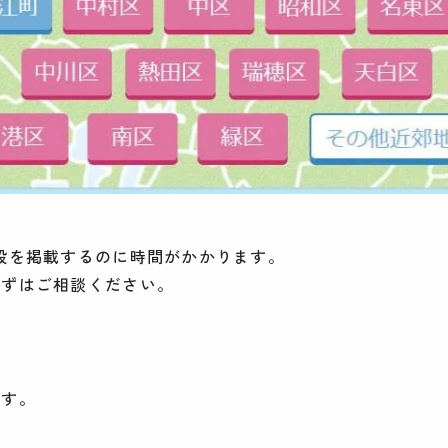
設を掲載するのに時間がかかります。
まずはご相談ください。
ます。