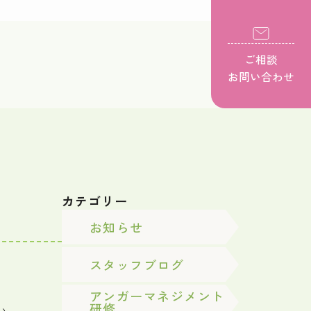
ご相談
お問い合わせ
カテゴリー
お知らせ
スタッフブログ
アンガーマネジメント
研修