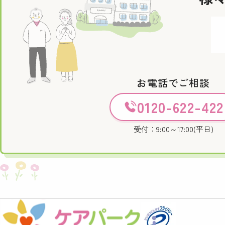
お電話でご相談
0120-622-422
受付：9:00～17:00(平日)