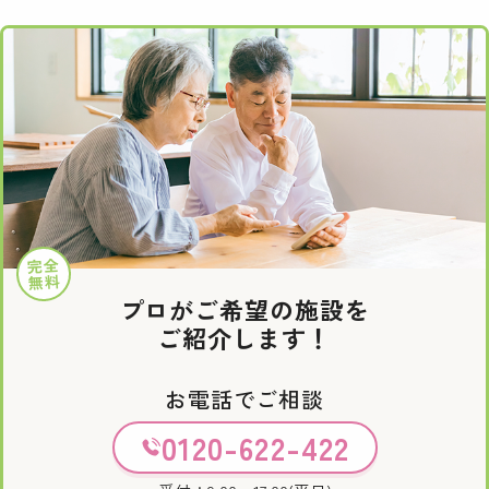
完全
無料
プロがご希望の施設を
ご紹介します！
お電話でご相談
0120-622-422