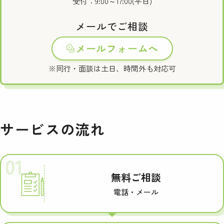
受付：9:00～17:00(平日)
メールでご相談
メールフォームへ
※同行・面談は土日、時間外も対応可
サービスの流れ
01
無料ご相談
電話・メール