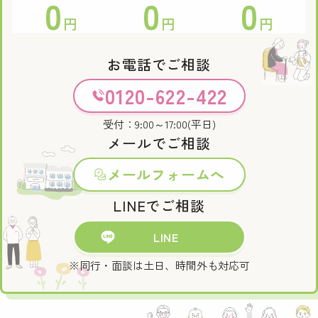
0
0
0
円
円
円
お電話でご相談
0120-622-422
受付：9:00～17:00(平日)
メールでご相談
メールフォームへ
LINEでご相談
LINE
※同行・面談は土日、時間外も対応可