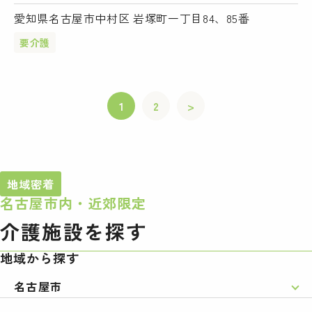
愛知県名古屋市中村区 岩塚町一丁目84、85番
要介護
1
2
>
地域密着
名古屋市内・近郊限定
介護施設を探す
地域から探す
名古屋市