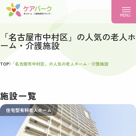
MENU
「名古屋市中村区」の人気の老人ホ
ーム・介護施設
TOP
「名古屋市中村区」の人気の老人ホーム・介護施設
施設一覧
住宅型有料老人ホーム