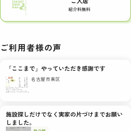
ご入居
紹介料無料
ご利用者様の声
「ここまで」やっていただき感謝です
名古屋市東区
施設探しだけでなく実家の片づけまでお願い
しました。