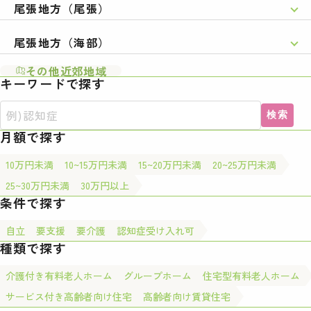
尾張地方（尾張）
尾張地方（海部）
その他近郊地域
キーワードで探す
検索
月額で探す
10万円未満
10~15万円未満
15~20万円未満
20~25万円未満
25~30万円未満
30万円以上
条件で探す
自立
要支援
要介護
認知症受け入れ可
種類で探す
介護付き有料老人ホーム
グループホーム
住宅型有料老人ホーム
サービス付き高齢者向け住宅
高齢者向け賃貸住宅