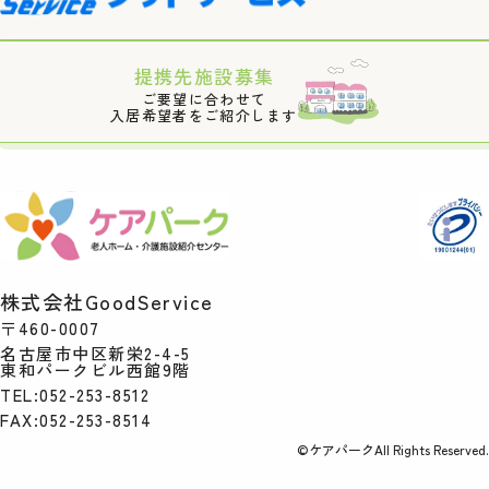
提携先施設募集
ご要望に合わせて
入居希望者をご紹介します
株式会社GoodService
〒460-0007
名古屋市中区新栄2-4-5
東和パークビル西館9階
TEL:052-253-8512
FAX:052-253-8514
©ケアパークAll Rights Reserved.