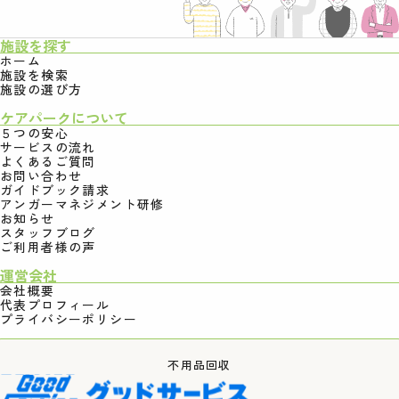
施設を探す
ホーム
施設を検索
施設の選び方
ケアパークについて
５つの安心
サービスの流れ
よくあるご質問
お問い合わせ
ガイドブック請求
アンガーマネジメント研修
お知らせ
スタッフブログ
ご利用者様の声
運営会社
会社概要
代表プロフィール
プライバシーポリシー
不用品回収