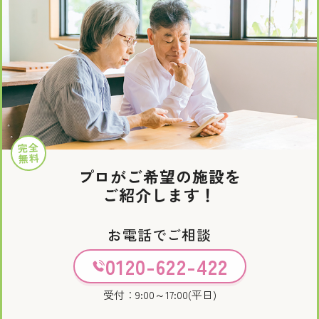
完全
無料
プロがご希望の施設を
ご紹介します！
お電話でご相談
0120-622-422
受付：9:00～17:00(平日)