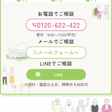
お電話でご相談
0120-622-422
受付：9:00～17:00(平日)
メールでご相談
メールフォームへ
LINEでご相談
LINE
※同行・面談は土日、時間外も対応可