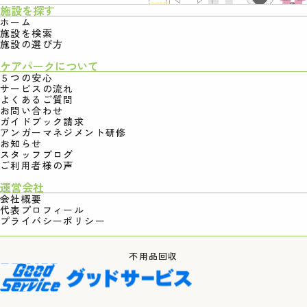
施設を探す
ホーム
施設を検索
施設の選び方
ケアパークについて
５つの安心
サービスの流れ
よくあるご質問
お問い合わせ
ガイドブック請求
アンガーマネジメント研修
お知らせ
スタッフブログ
ご利用者様の声
運営会社
会社概要
代表プロフィール
プライバシーポリシー
不用品回収