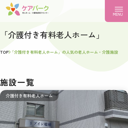
MENU
「介護付き有料老人ホーム」
TOP
「介護付き有料老人ホーム」の人気の老人ホーム・介護施設
施設一覧
介護付き有料老人ホーム