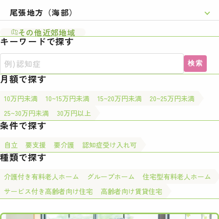
尾張地方（海部）
その他近郊地域
キーワードで探す
検索
月額で探す
10万円未満
10~15万円未満
15~20万円未満
20~25万円未満
25~30万円未満
30万円以上
条件で探す
自立
要支援
要介護
認知症受け入れ可
種類で探す
介護付き有料老人ホーム
グループホーム
住宅型有料老人ホーム
サービス付き高齢者向け住宅
高齢者向け賃貸住宅