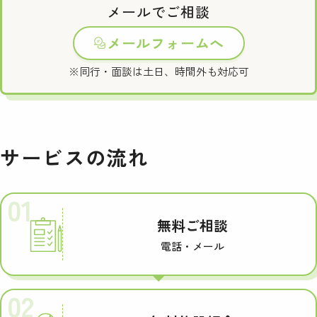
メールでご相談
メールフォームへ
※同行・面談は土日、時間外も対応可
サービスの流れ
01
無料ご相談
電話・メール
02