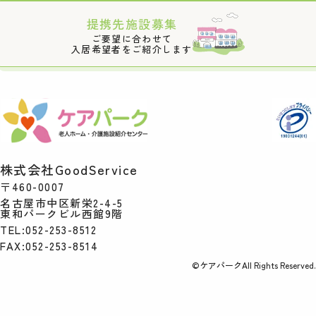
提携先施設募集
ご要望に合わせて
入居希望者をご紹介します
株式会社GoodService
〒460-0007
名古屋市中区新栄2-4-5
東和パークビル西館9階
TEL:052-253-8512
FAX:052-253-8514
©ケアパークAll Rights Reserved.