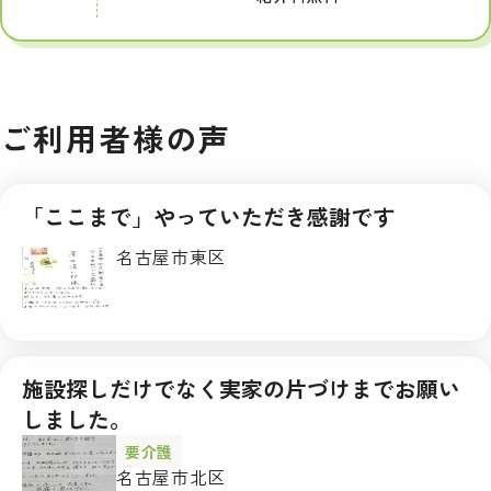
ご利用者様の声
「ここまで」やっていただき感謝です
名古屋市東区
施設探しだけでなく実家の片づけまでお願い
しました。
要介護
名古屋市北区