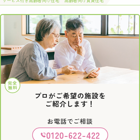
サービス付き高齢者向け住宅
高齢者向け賃貸住宅
完全
無料
プロがご希望の施設を
ご紹介します！
お電話でご相談
0120-622-422