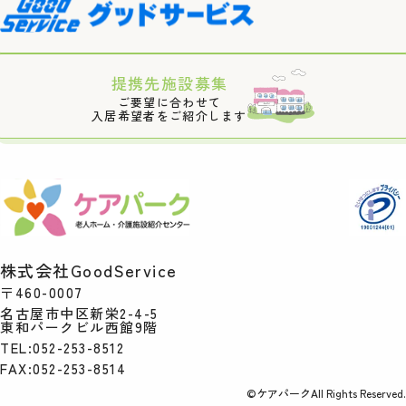
提携先施設募集
ご要望に合わせて
入居希望者をご紹介します
株式会社GoodService
〒460-0007
名古屋市中区新栄2-4-5
東和パークビル西館9階
TEL:052-253-8512
FAX:052-253-8514
©ケアパークAll Rights Reserved.