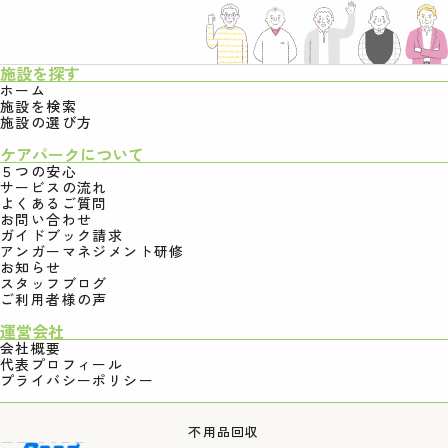
施設を探す
ホーム
施設を検索
施設の選び方
ケアパークについて
５つの安心
サービスの流れ
よくあるご質問
お問い合わせ
ガイドブック請求
アンガーマネジメント研修
お知らせ
スタッフブログ
ご利用者様の声
運営会社
会社概要
代表プロフィール
プライバシーポリシー
不用品回収