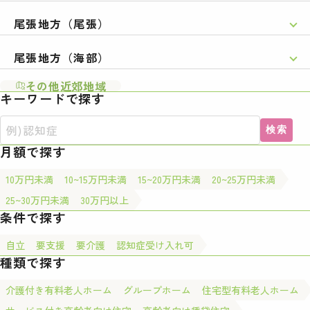
尾張地方（尾張）
尾張地方（海部）
その他近郊地域
キーワードで探す
検索
月額で探す
10万円未満
10~15万円未満
15~20万円未満
20~25万円未満
25~30万円未満
30万円以上
条件で探す
自立
要支援
要介護
認知症受け入れ可
種類で探す
介護付き有料老人ホーム
グループホーム
住宅型有料老人ホーム