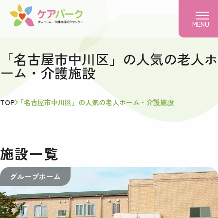
MENU
「名古屋市中川区」の人気の老人ホ
ーム・介護施設
TOP
「名古屋市中川区」の人気の老人ホーム・介護施設
施設一覧
グループホーム