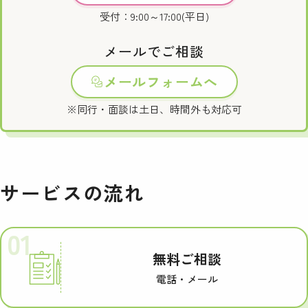
受付：9:00～17:00(平日)
メールでご相談
メールフォームへ
※同行・面談は土日、時間外も対応可
サービスの流れ
01
無料ご相談
電話・メール