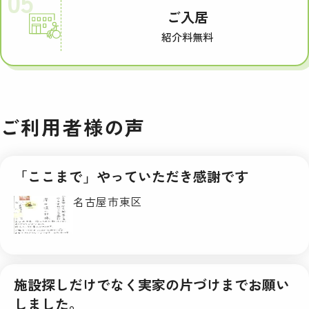
05
ご入居
紹介料無料
ご利用者様の声
「ここまで」やっていただき感謝です
名古屋市東区
施設探しだけでなく実家の片づけまでお願い
しました。