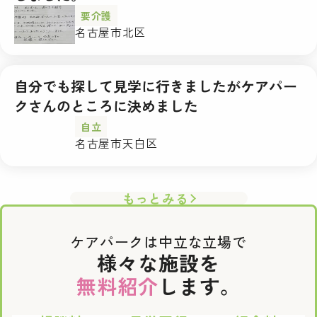
要介護
名古屋市北区
自分でも探して見学に行きましたがケアパー
クさんのところに決めました
自立
名古屋市天白区
もっとみる
ケアパークは中立な立場で
様々な施設を
無料紹介
します。