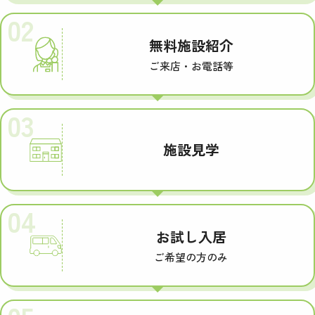
02
無料施設紹介
ご来店・お電話等
03
施設見学
04
お試し入居
ご希望の方のみ