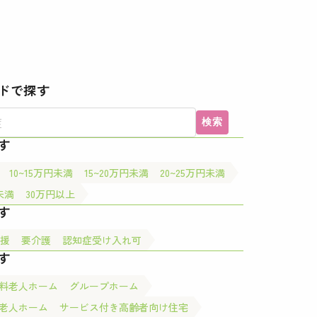
ドで探す
検索
す
10~15万円未満
15~20万円未満
20~25万円未満
未満
30万円以上
す
援
要介護
認知症受け入れ可
す
料老人ホーム
グループホーム
老人ホーム
サービス付き高齢者向け住宅