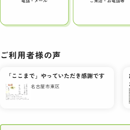
電話・メール
ご来店・お電話等
ご利用者様の声
「ここまで」やっていただき感謝です
名古屋市東区