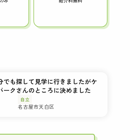
のみ
紹介料無料
分でも探して見学に行きましたがケ
パークさんのところに決めました
自立
名古屋市天白区