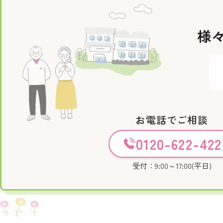
様
お電話でご相談
0120-622-422
受付：9:00～17:00(平日)