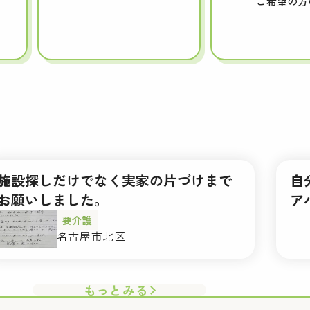
ご希望の方
施設探しだけでなく実家の片づけまで
自
お願いしました。
ア
要介護
名古屋市北区
もっとみる