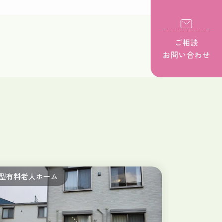
ご相談
お問い合わせ
型有料老人ホーム